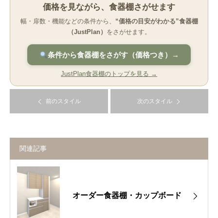
価格を見ながら、食器棚さがせます
幅・扉数・機能などの条件から、
“価格の目安がわかる”食器棚
（JustPlan）
をさがせます。
条件から食器棚をさがす（価格つき）→
JustPlan食器棚のトップを見る →
前のスタイル
次のスタイル
関連記事
オーダー食器棚・カップボード