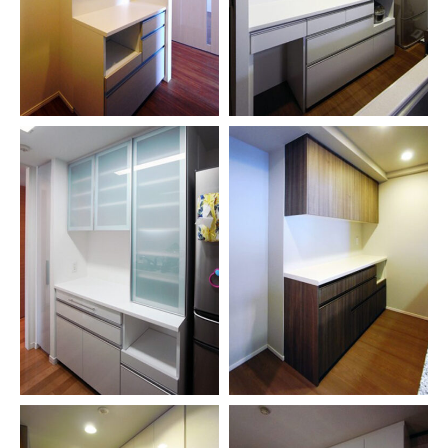
お問い合わせ