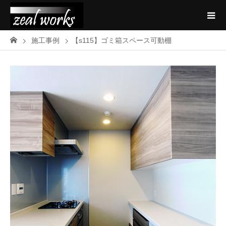
施工事例
【s115】ゴミ箱スペース可動棚