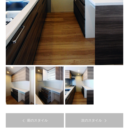
前のスタイル
次のスタイル