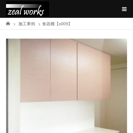
施工事例
食器棚【s009】