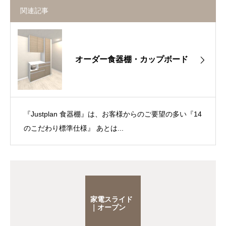
関連記事
オーダー食器棚・カップボード
『Justplan 食器棚』は、お客様からのご要望の多い『14
のこだわり標準仕様』 あとは...
家電スライド
｜オープン