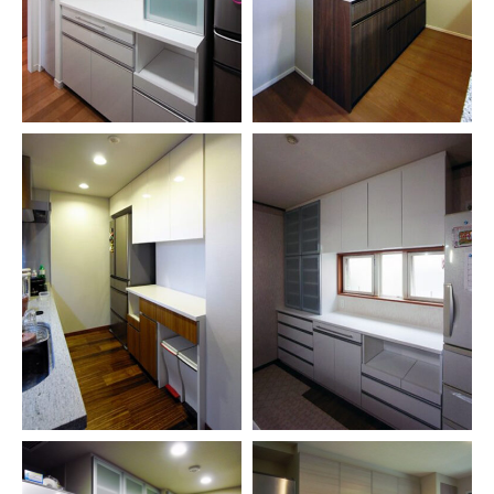
お問い合わせ