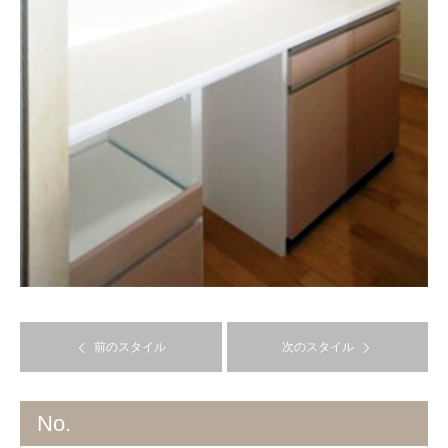
前のスタイル
次のスタイル
No.