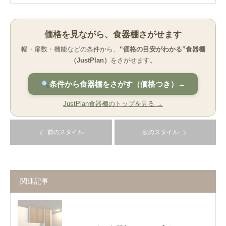
価格を見ながら、食器棚さがせます
幅・扉数・機能などの条件から、
“価格の目安がわかる”食器棚
（JustPlan）
をさがせます。
条件から食器棚をさがす（価格つき）→
JustPlan食器棚のトップを見る →
前のスタイル
次のスタイル
関連記事