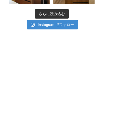
さらに読み込む
Instagram でフォロー