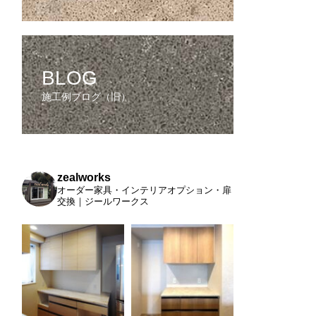
BLOG
施工例ブログ（旧）
zealworks
オーダー家具・インテリアオプション・扉
交換｜ジールワークス