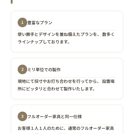
豊富なプラン
1
使い勝手とデザインを兼ね備えたプランを、 数多く
ラインナップしております。
ミリ単位での製作
2
現地にて採寸やお打ち合わせを行ってから、 設置場
所にピッタリと合わせて製作いたします。
フルオーダー家具と同一仕様
3
お客様１人１人のために、通常のフルオーダー家具