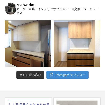
zealworks
オーダー家具・インテリアオプション・扉交換｜ジールワー
クス
さらに読み込む
Instagram でフォロー