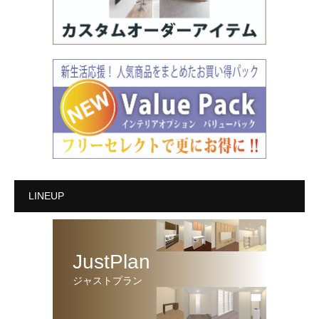
LINEUP
JustPlan
ジャストプラン