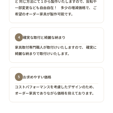
と 同じ方法にて１から製作いたしますので、反転や
一部変更なども自由自在！ 多少の増減価格で、 ご
希望のオーダー家具が製作可能です。
確実な取付と綺麗な納まり
4
家具取付専門職人が取付けいたしますので、 確実に
綺麗な納まりで取付けいたします。
お求めやすい価格
5
コストパフォーマンスを考慮したデザインのため、
オーダー家具でありながら価格を抑えております。