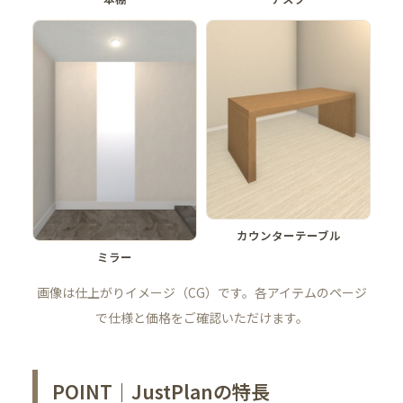
カウンターテーブル
ミラー
画像は仕上がりイメージ（CG）です。各アイテムのページ
で仕様と価格をご確認いただけます。
POINT｜JustPlanの特長