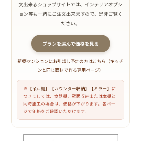
文出来るショップサイトでは、インテリアオプシ
ョン等も一緒にご注文出来ますので、是非ご覧く
ださい。
プランを選んで価格を見る
新築マンションにお引越し予定の方はこちら（キッチ
ンと同じ面材で作る専用ページ）
※
【吊戸棚】
【カウンター収納】
【ミラー】
に
つきましては、食器棚、壁面収納または本棚と
同時施工の場合は、価格が下がります。各ペー
ジで価格をご確認いただけます。