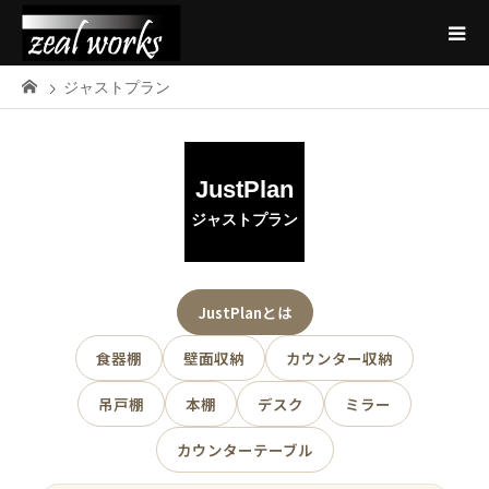
ジャストプラン
JustPlan
ジャストプラン
JustPlanとは
食器棚
壁面収納
カウンター収納
吊戸棚
本棚
デスク
ミラー
カウンターテーブル