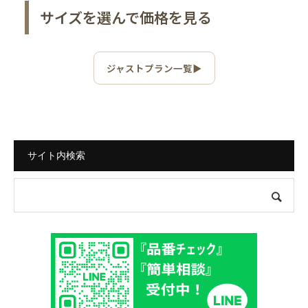
サイズを選んで価格を見る
ジャストプラン一覧▶
サイト内検索