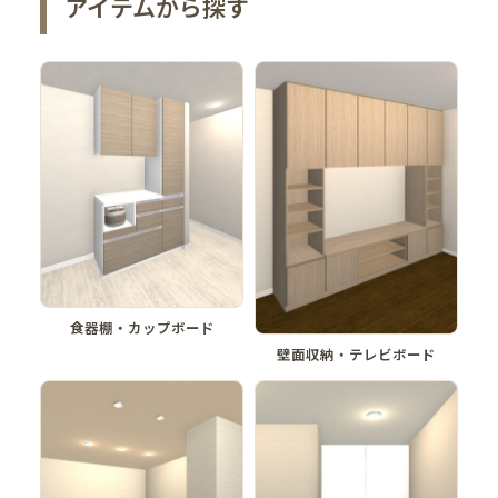
アイテムから探す
食器棚・カップボード
壁面収納・テレビボード