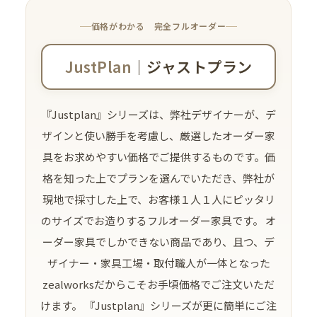
価格がわかる 完全フルオーダー
JustPlan
｜ジャストプラン
『Justplan』シリーズは、弊社デザイナーが、デ
ザインと使い勝手を考慮し、厳選したオーダー家
具をお求めやすい価格でご提供するものです。価
格を知った上でプランを選んでいただき、弊社が
現地で採寸した上で、お客様１人１人にピッタリ
のサイズでお造りするフルオーダー家具です。 オ
ーダー家具でしかできない商品であり、且つ、デ
ザイナー・家具工場・取付職人が一体となった
zealworksだからこそお手頃価格でご注文いただ
けます。 『Justplan』シリーズが更に簡単にご注