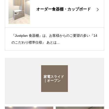
オーダー食器棚・カップボード
『Justplan 食器棚』は、お客様からのご要望の多い『14
のこだわり標準仕様』 あとは...
家電スライド
｜オープン