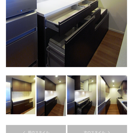
前のスタイル
次のスタイル