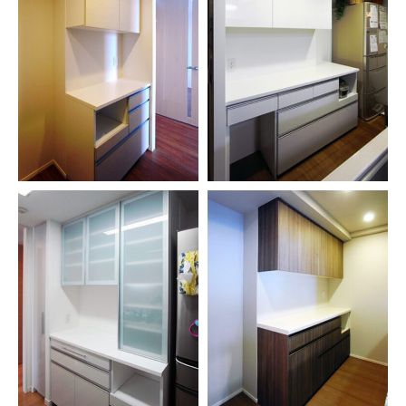
お問い合わせ