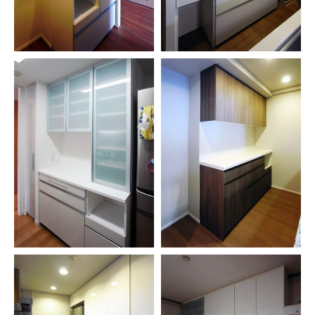
お問い合わせ