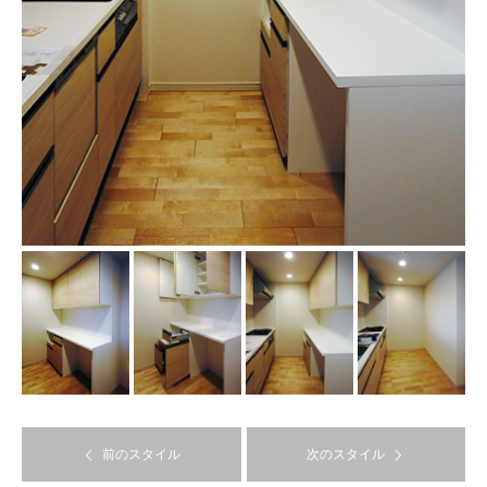
前のスタイル
次のスタイル