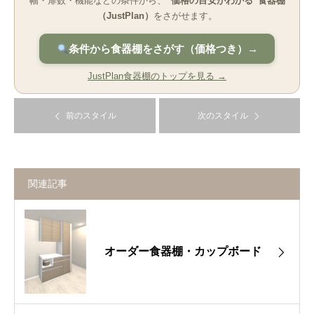
幅・扉数・機能などの条件から、
“価格の目安がわかる”食器棚
（JustPlan）
をさがせます。
条件から食器棚をさがす（価格つき）→
JustPlan食器棚のトップを見る →
前のスタイル
次のスタイル
関連記事
オーダー食器棚・カップボード