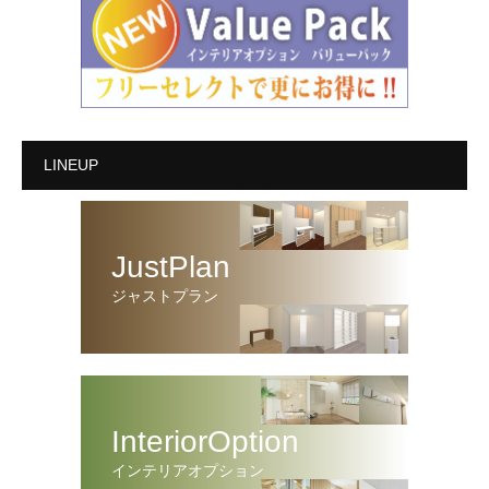
LINEUP
JustPlan
ジャストプラン
InteriorOption
インテリアオプション