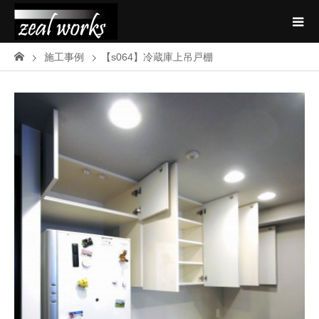
施工事例
【s064】冷蔵庫上吊戸棚