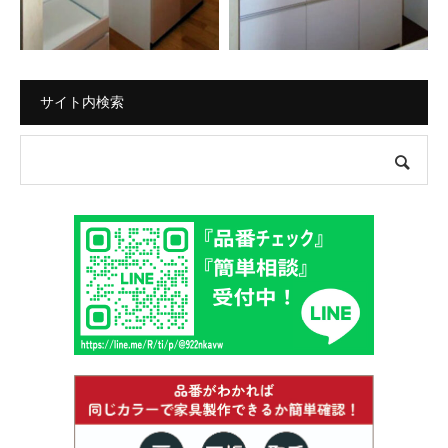
サイト内検索