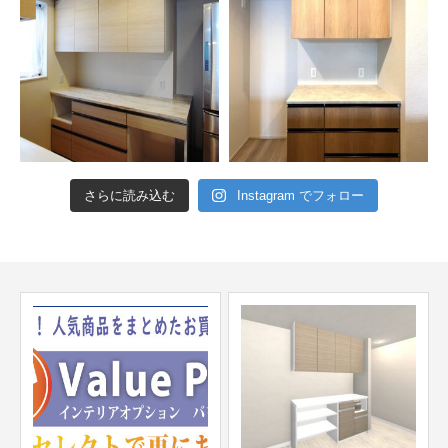
さらに読み込む
Instagram でフォロー