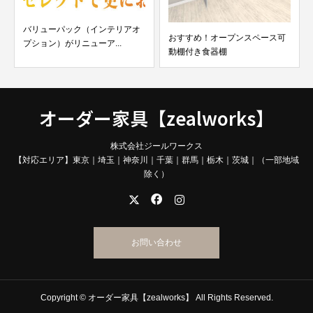
バリューパック（インテリアオ
おすすめ！オープンスペース可
プション）がリニューア...
動棚付き食器棚
オーダー家具【zealworks】
株式会社ジールワークス
【対応エリア】東京｜埼玉｜神奈川｜千葉｜群馬｜栃木｜茨城｜（一部地域
除く）
お問い合わせ
Copyright © オーダー家具【zealworks】 All Rights Reserved.