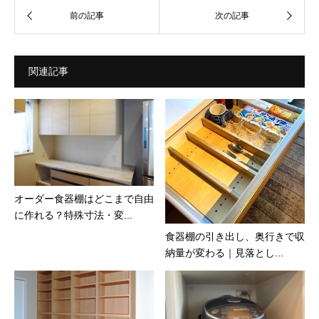
関連記事
オーダー食器棚はどこまで自由
に作れる？特殊寸法・変...
食器棚の引き出し、奥行きで収
納量が変わる｜見落とし...