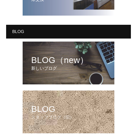
BLOG
BLOG（new）
新しいブログ
BLOG
スタッフブログ（旧）