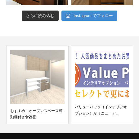
さらに読み込む
Instagram でフォロー
バリューパック（インテリアオ
おすすめ！オープンスペース可
プション）がリニューア...
動棚付き食器棚