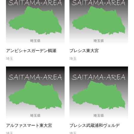
アンビシャスガーデン鶴瀬
プレシス東大宮
埼玉
埼玉
アルファスマート東大宮
プレシス武蔵浦和ヴェルデ
埼玉
埼玉