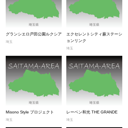
グランシエロ戸田公園ルクシア
エクセレントシティ蕨ステーシ
ョンリンク
埼玉
埼玉
Misono Style プロジェクト
レーベン和光 THE GRANDE
埼玉
埼玉