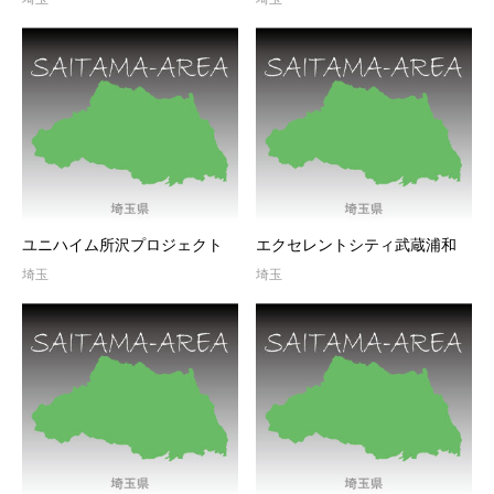
ユニハイム所沢プロジェクト
エクセレントシティ武蔵浦和
埼玉
埼玉