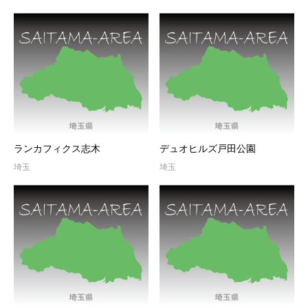
ランカフィクス志木
デュオヒルズ戸田公園
埼玉
埼玉