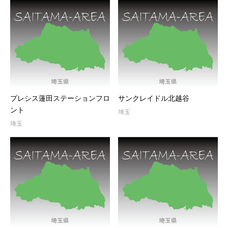
プレシス蓮田ステーションフロ
サンクレイドル北越谷
ント
埼玉
埼玉