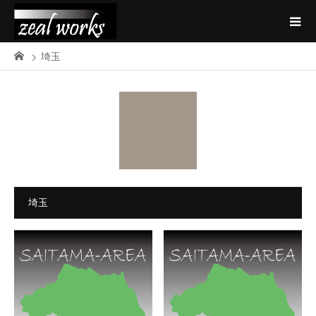
埼玉
埼玉