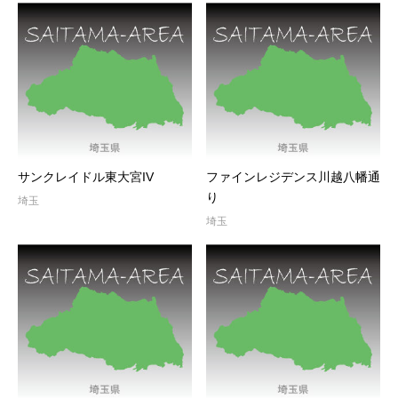
サンクレイドル東大宮IV
ファインレジデンス川越八幡通
り
埼玉
埼玉