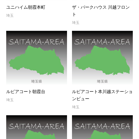
ユニハイム朝霞本町
ザ・パークハウス 川越フロン
ト
埼玉
埼玉
ルピアコート朝霞台
ルピアコート本川越ステーショ
ンビュー
埼玉
埼玉