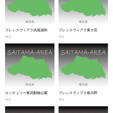
プレシスヴィアラ武蔵浦和
プレシスヴィアラ東大宮
埼玉
埼玉
センチュリー東武動物公園
プレシスヴィアラ南与野
埼玉
埼玉