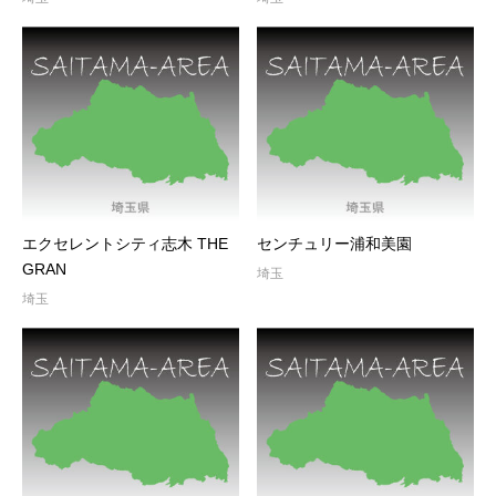
エクセレントシティ志木 THE
センチュリー浦和美園
GRAN
埼玉
埼玉
お問い合わせ