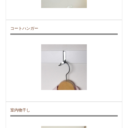
コートハンガー
室内物干し