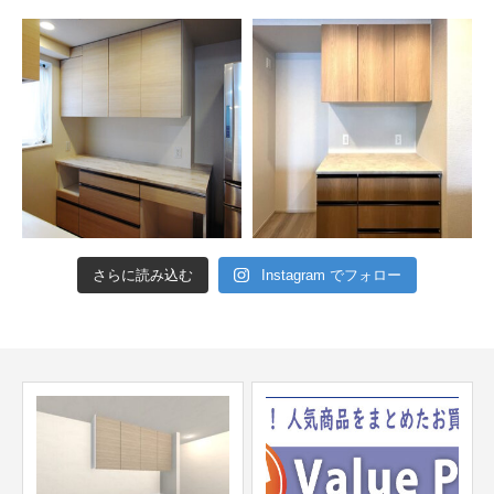
さらに読み込む
Instagram でフォロー