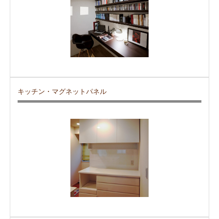
キッチン・マグネットパネル