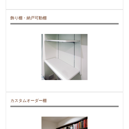
飾り棚・納戸可動棚
カスタムオーダー棚