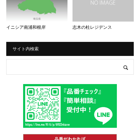
イニシア南浦和根岸
志木の杜レジデンス
サイト内検索