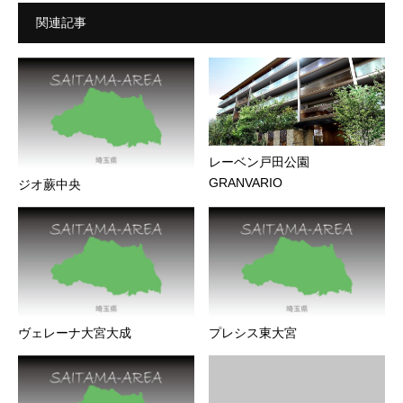
関連記事
レーベン戸田公園
GRANVARIO
ジオ蕨中央
ヴェレーナ大宮大成
プレシス東大宮