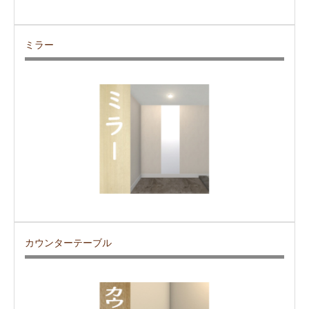
ミラー
カウンターテーブル