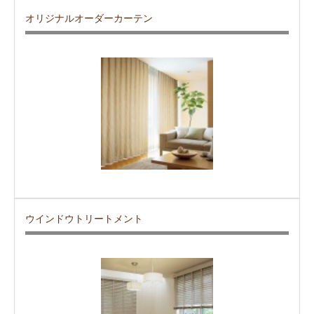
オリジナルオーダーカーテン
ウインドウトリートメント