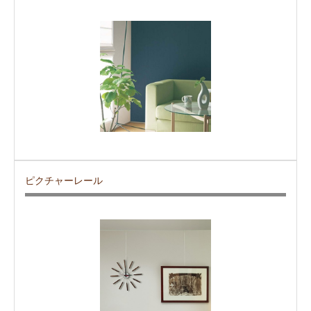
ピクチャーレール