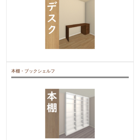
本棚・ブックシェルフ