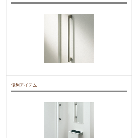
便利アイテム