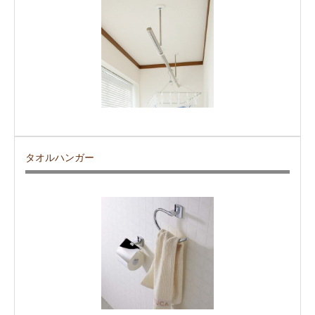
タオルハンガー