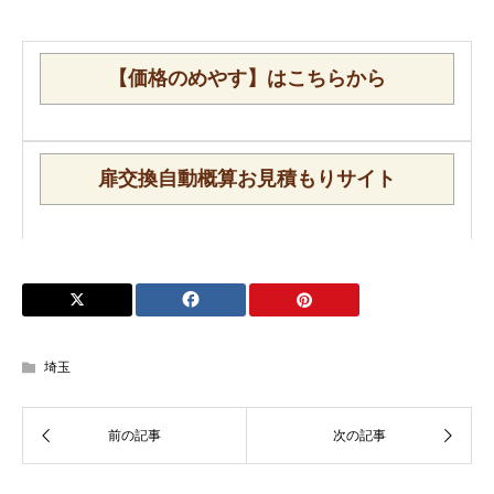
【価格のめやす】はこちらから
扉交換自動概算お見積もりサイト
埼玉