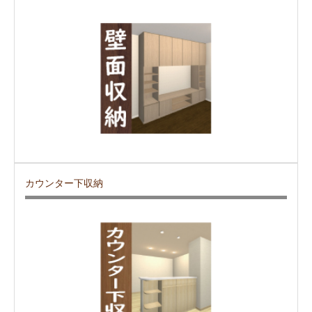
カウンター下収納