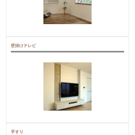
壁掛けテレビ
手すり