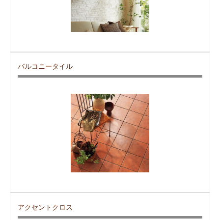
バルコニータイル
アクセントクロス