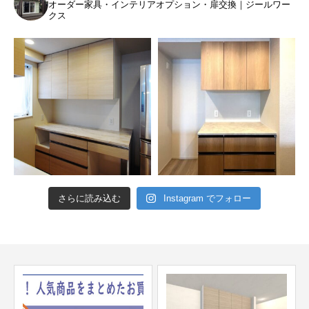
オーダー家具・インテリアオプション・扉交換｜ジールワー
クス
さらに読み込む
Instagram でフォロー