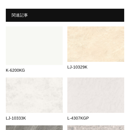
関連記事
LJ-10329K
K-6200KG
LJ-10333K
L-4307KGP