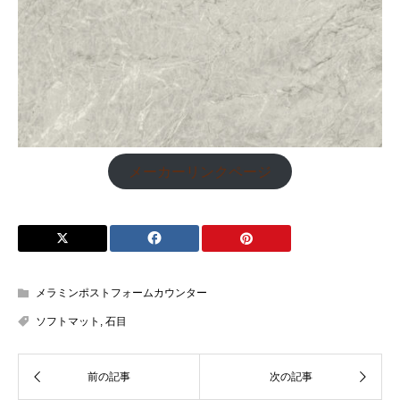
メーカーリンクページ
メラミンポストフォームカウンター
ソフトマット
,
石目