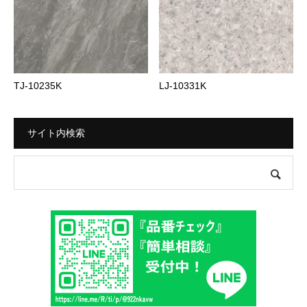
TJ-10235K
LJ-10331K
サイト内検索