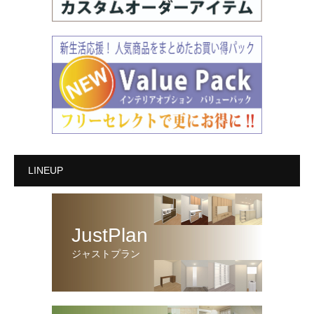
LINEUP
JustPlan
ジャストプラン