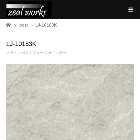
post
LJ-10183K
LJ-10183K
メラミンポストフォームカウンター