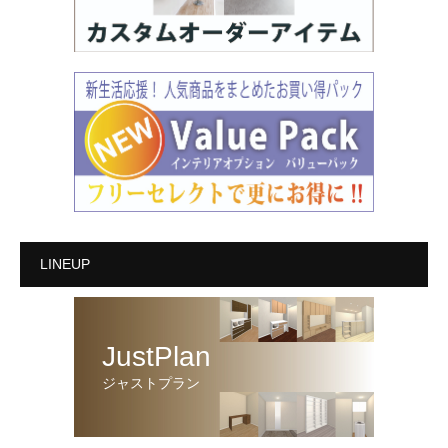
LINEUP
JustPlan
ジャストプラン