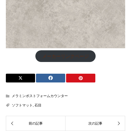
メーカーリンクページ
メラミンポストフォームカウンター
ソフトマット
,
石目