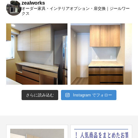
zealworks
オーダー家具・インテリアオプション・扉交換｜ジールワー
クス
さらに読み込む
Instagram でフォロー