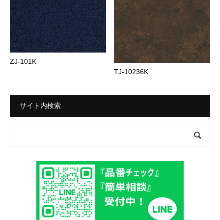
ZJ-101K
TJ-10236K
サイト内検索