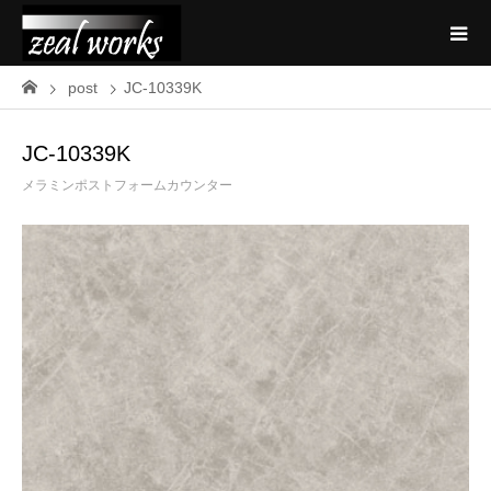
post
JC-10339K
JC-10339K
メラミンポストフォームカウンター