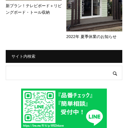
新プラン！テレビボード＋リビ
ングボード・トール収納
2022年 夏季休業のお知らせ
サイト内検索