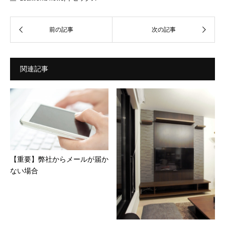
関連記事
【重要】弊社からメールが届か
ない場合