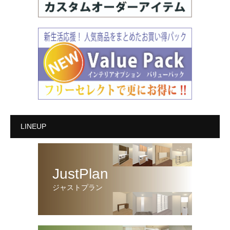
LINEUP
JustPlan
ジャストプラン