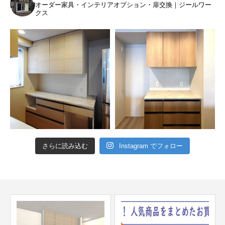
オーダー家具・インテリアオプション・扉交換｜ジールワー
クス
さらに読み込む
Instagram でフォロー