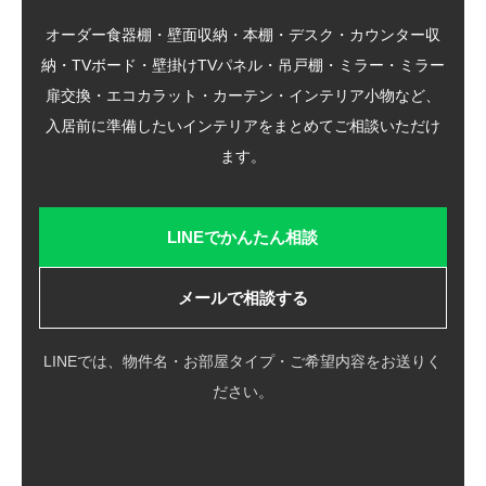
オーダー食器棚・壁面収納・本棚・デスク・カウンター収
納・TVボード・壁掛けTVパネル・吊戸棚・ミラー・ミラー
扉交換・エコカラット・カーテン・インテリア小物など、
入居前に準備したいインテリアをまとめてご相談いただけ
ます。
LINEでかんたん相談
メールで相談する
LINEでは、物件名・お部屋タイプ・ご希望内容をお送りく
ださい。