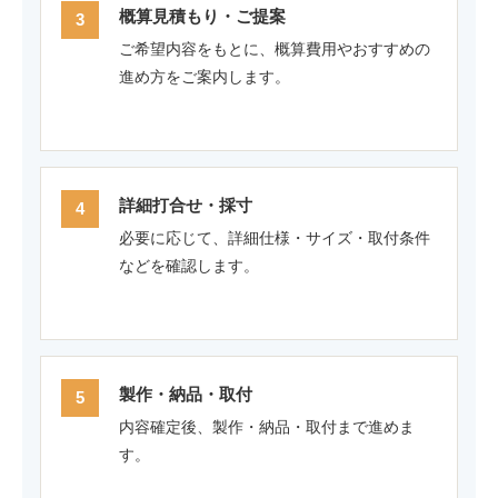
概算見積もり・ご提案
ご希望内容をもとに、概算費用やおすすめの
進め方をご案内します。
詳細打合せ・採寸
必要に応じて、詳細仕様・サイズ・取付条件
などを確認します。
製作・納品・取付
内容確定後、製作・納品・取付まで進めま
す。