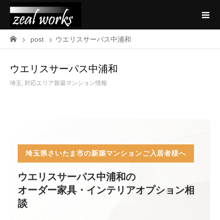
post
ウエリスサーパス中浦和
ウエリスサーパス中浦和
埼玉
,
対応エリア新築マンション情報
埼玉県さいたま市の新築マンションご入居者様へ
ウエリスサーパス中浦和の
オーダー家具・インテリアオプション相
談