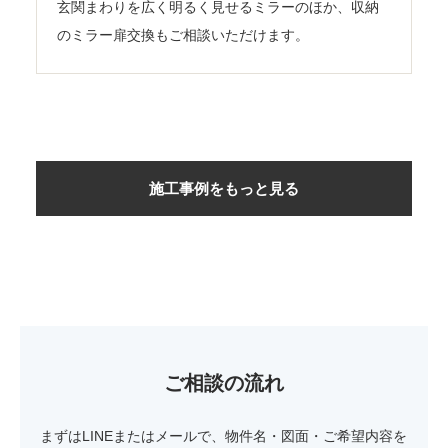
玄関まわりを広く明るく見せるミラーのほか、収納
のミラー扉交換もご相談いただけます。
施工事例をもっと見る
ご相談の流れ
まずはLINEまたはメールで、物件名・図面・ご希望内容を