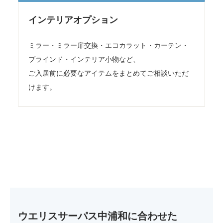
インテリアオプション
ミラー・ミラー扉交換・エコカラット・カーテン・
ブラインド・インテリア小物など、
ご入居前に必要なアイテムをまとめてご相談いただ
けます。
ウエリスサーパス中浦和に合わせた