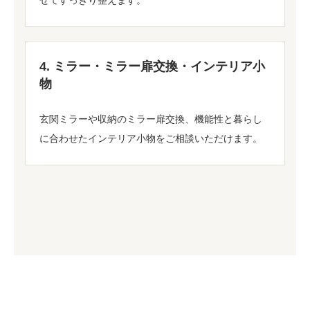
せてすっきり整えます。
4. ミラー・ミラー扉交換・インテリア小
物
玄関ミラーや収納のミラー扉交換、機能性と暮らし
に合わせたインテリア小物をご相談いただけます。