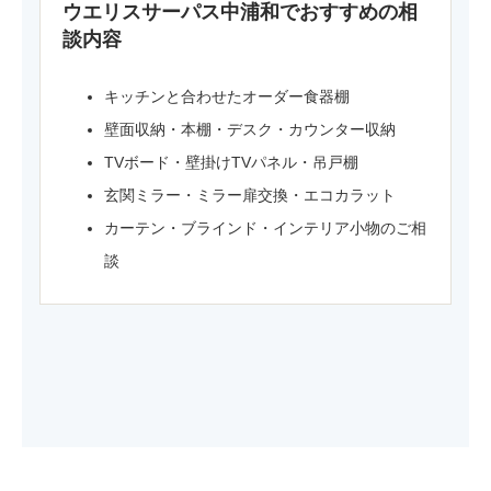
ウエリスサーパス中浦和でおすすめの相
談内容
キッチンと合わせたオーダー食器棚
壁面収納・本棚・デスク・カウンター収納
TVボード・壁掛けTVパネル・吊戸棚
玄関ミラー・ミラー扉交換・エコカラット
カーテン・ブラインド・インテリア小物のご相
談