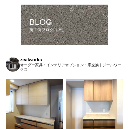
BLOG
施工例ブログ（旧）
zealworks
オーダー家具・インテリアオプション・扉交換｜ジールワー
クス