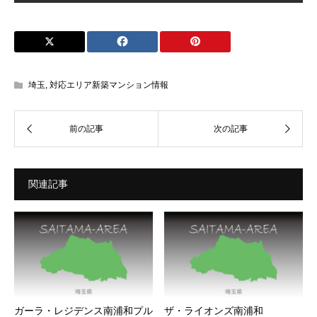
埼玉
,
対応エリア新築マンション情報
関連記事
ガーラ・レジデンス南浦和プル
ザ・ライオンズ南浦和