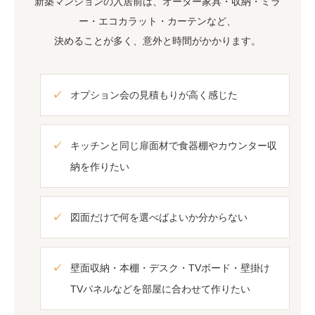
新築マンションの入居前は、オーダー家具・収納・ミラ
ー・エコカラット・カーテンなど、
決めることが多く、意外と時間がかかります。
オプション会の見積もりが高く感じた
キッチンと同じ扉面材で食器棚やカウンター収
納を作りたい
図面だけで何を選べばよいか分からない
壁面収納・本棚・デスク・TVボード・壁掛け
TVパネルなどを部屋に合わせて作りたい