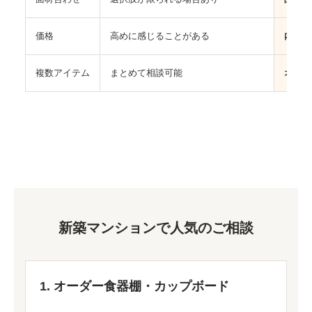
価格
高めに感じることがある
内容に
複数アイテム
まとめて相談可能
オーダ
新築マンションで人気のご相談
1. オーダー食器棚・カップボード