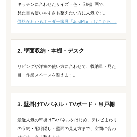
キッチンに合わせたサイズ・色・収納計画で、
見た目も使いやすさも整えたい方に人気です。
価格がわかるオーダー家具「JustPlan」はこちら →
2. 壁面収納・本棚・デスク
リビングや洋室の使い方に合わせて、収納量・見た
目・作業スペースを整えます。
3. 壁掛けTVパネル・TVボード・吊戸棚
最近人気の壁掛けTVパネルをはじめ、テレビまわり
の収納・配線隠し・壁面の見え方まで、空間に合わ