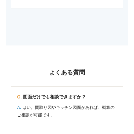
よくある質問
図面だけでも相談できますか？
はい。間取り図やキッチン図面があれば、概算の
ご相談が可能です。