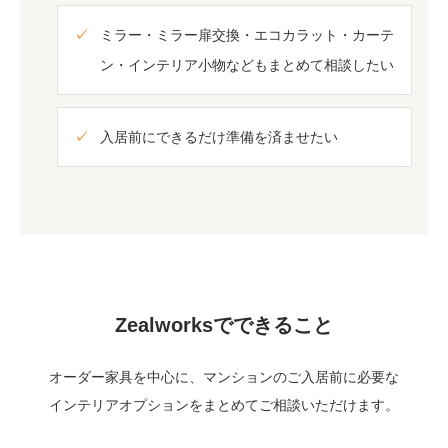
ミラー・ミラー扉交換・エコカラット・カーテ
ン・インテリア小物などもまとめて相談したい
入居前にできるだけ準備を済ませたい
Zealworksでできること
オーダー家具を中心に、マンションのご入居前に必要な
インテリアオプションをまとめてご相談いただけます。