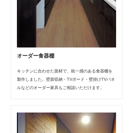
オーダー食器棚
キッチンに合わせた面材で、統一感のある食器棚を
製作しました。壁面収納・TVボード・壁掛けTVパネ
ルなどのオーダー家具もご相談いただけます。