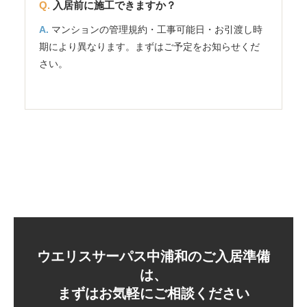
入居前に施工できますか？
マンションの管理規約・工事可能日・お引渡し時
期により異なります。まずはご予定をお知らせくだ
さい。
ウエリスサーパス中浦和のご入居準備
は、
まずはお気軽にご相談ください