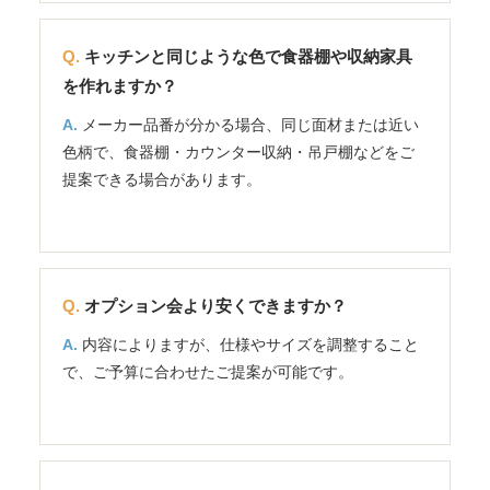
キッチンと同じような色で食器棚や収納家具
を作れますか？
メーカー品番が分かる場合、同じ面材または近い
色柄で、食器棚・カウンター収納・吊戸棚などをご
提案できる場合があります。
オプション会より安くできますか？
内容によりますが、仕様やサイズを調整すること
で、ご予算に合わせたご提案が可能です。