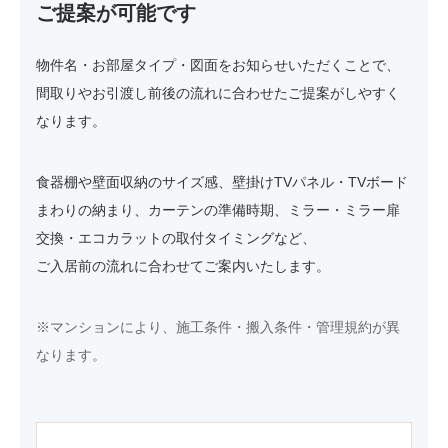
ご提案が可能です
物件名・お部屋タイプ・図面をお知らせいただくことで、
間取りやお引渡し前後の流れに合わせたご提案がしやすく
なります。
食器棚や壁面収納のサイズ感、壁掛けTVパネル・TVボード
まわりの納まり、カーテンの準備時期、ミラー・ミラー扉
交換・エコカラットの取付タイミングなど、
ご入居前の流れに合わせてご案内いたします。
※マンションにより、施工条件・搬入条件・管理規約が異
なります。