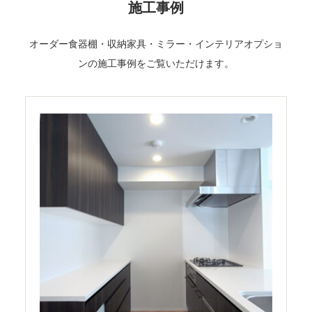
施工事例
オーダー食器棚・収納家具・ミラー・インテリアオプショ
ンの施工事例をご覧いただけます。