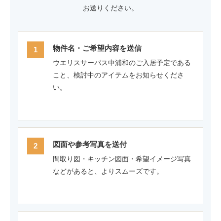
お送りください。
物件名・ご希望内容を送信
ウエリスサーパス中浦和のご入居予定である
こと、検討中のアイテムをお知らせくださ
い。
図面や参考写真を送付
間取り図・キッチン図面・希望イメージ写真
などがあると、よりスムーズです。