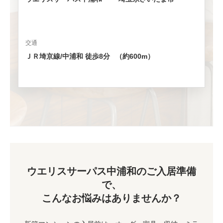
交通
ＪＲ埼京線/中浦和 徒歩8分 （約600m）
ウエリスサーパス中浦和のご入居準備
で、
こんなお悩みはありませんか？