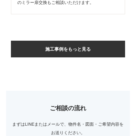
のミラー扉交換もご相談いただけます。
施工事例をもっと見る
ご相談の流れ
まずはLINEまたはメールで、物件名・図面・ご希望内容を
お送りください。