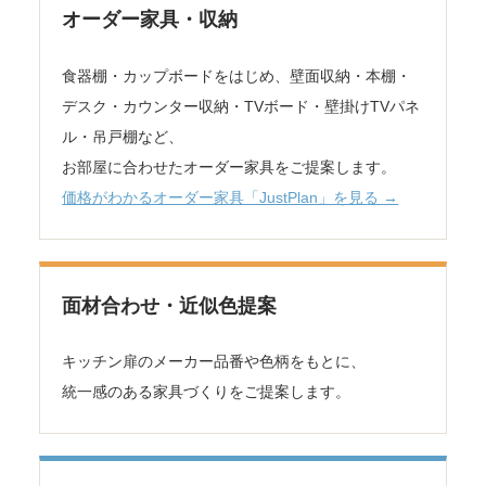
オーダー家具・収納
食器棚・カップボードをはじめ、壁面収納・本棚・
デスク・カウンター収納・TVボード・壁掛けTVパネ
ル・吊戸棚など、
お部屋に合わせたオーダー家具をご提案します。
価格がわかるオーダー家具「JustPlan」を見る →
面材合わせ・近似色提案
キッチン扉のメーカー品番や色柄をもとに、
統一感のある家具づくりをご提案します。