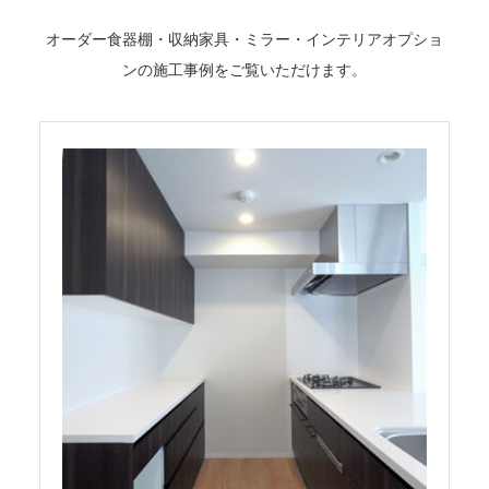
オーダー食器棚・収納家具・ミラー・インテリアオプショ
ンの施工事例をご覧いただけます。