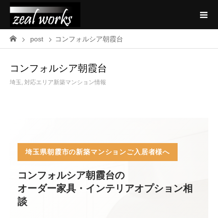
post
コンフォルシア朝霞台
コンフォルシア朝霞台
埼玉
,
対応エリア新築マンション情報
埼玉県朝霞市の新築マンションご入居者様へ
コンフォルシア朝霞台の
オーダー家具・インテリアオプション相
談