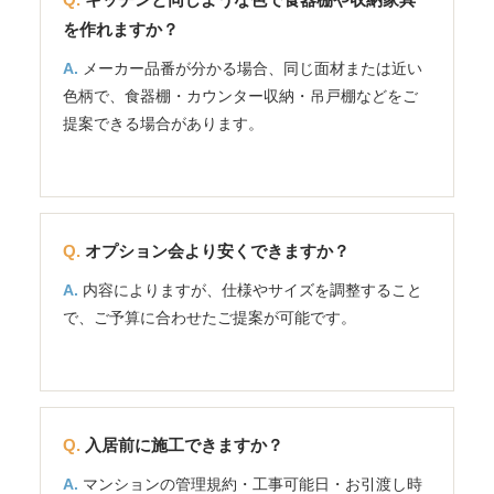
を作れますか？
メーカー品番が分かる場合、同じ面材または近い
色柄で、食器棚・カウンター収納・吊戸棚などをご
提案できる場合があります。
オプション会より安くできますか？
内容によりますが、仕様やサイズを調整すること
で、ご予算に合わせたご提案が可能です。
入居前に施工できますか？
マンションの管理規約・工事可能日・お引渡し時