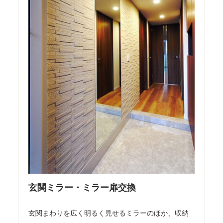
玄関ミラー・ミラー扉交換
玄関まわりを広く明るく見せるミラーのほか、収納