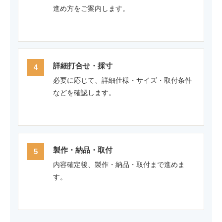
進め方をご案内します。
詳細打合せ・採寸
必要に応じて、詳細仕様・サイズ・取付条件
などを確認します。
製作・納品・取付
内容確定後、製作・納品・取付まで進めま
す。