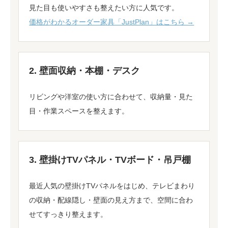
見た目も使いやすさも整えたい方に人気です。
価格がわかるオーダー家具「JustPlan」はこちら →
2. 壁面収納・本棚・デスク
リビングや洋室の使い方に合わせて、収納量・見た
目・作業スペースを整えます。
3. 壁掛けTVパネル・TVボード・吊戸棚
最近人気の壁掛けTVパネルをはじめ、テレビまわり
の収納・配線隠し・壁面の見え方まで、空間に合わ
せてすっきり整えます。