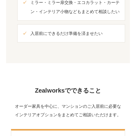
ミラー・ミラー扉交換・エコカラット・カーテ
ン・インテリア小物などもまとめて相談したい
入居前にできるだけ準備を済ませたい
Zealworksでできること
オーダー家具を中心に、マンションのご入居前に必要な
インテリアオプションをまとめてご相談いただけます。