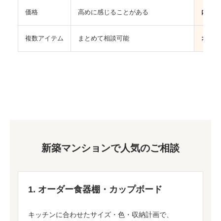
価格
高めに感じることがある
内容に
複数アイテム
まとめて相談可能
オーダ
新築マンションで人気のご相談
1. オーダー食器棚・カップボード
キッチンに合わせたサイズ・色・収納計画で、