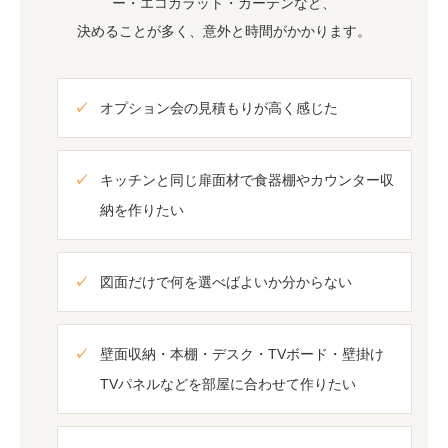
ー・エコカラット・カーテンなど、
決めることが多く、意外と時間がかかります。
オプション会の見積もりが高く感じた
キッチンと同じ扉面材で食器棚やカウンター収
納を作りたい
図面だけで何を選べばよいか分からない
壁面収納・本棚・デスク・TVボード・壁掛け
TVパネルなどを部屋に合わせて作りたい