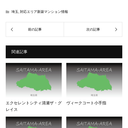
埼玉
,
対応エリア新築マンション情報
関連記事
エクセレントシティ清瀬ザ・グ
ヴィークコート小手指
レイス