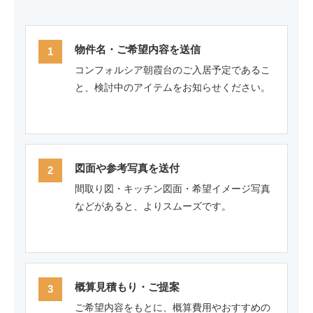
物件名・ご希望内容を送信
コンフォルシア朝霞台のご入居予定であるこ
と、検討中のアイテムをお知らせください。
図面や参考写真を送付
間取り図・キッチン図面・希望イメージ写真
などがあると、よりスムーズです。
概算見積もり・ご提案
ご希望内容をもとに、概算費用やおすすめの