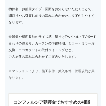
物件名・お部屋タイプ・図面をお知らせいただくことで、
間取りやお引渡し前後の流れに合わせたご提案がしやすく
なります。
食器棚や壁面収納のサイズ感、壁掛けTVパネル・TVボード
まわりの納まり、カーテンの準備時期、ミラー・ミラー扉
交換・エコカラットの取付タイミングなど、
ご入居前の流れに合わせてご案内いたします。
※マンションにより、施工条件・搬入条件・管理規約が異
なります。
コンフォルシア朝霞台でおすすめの相談