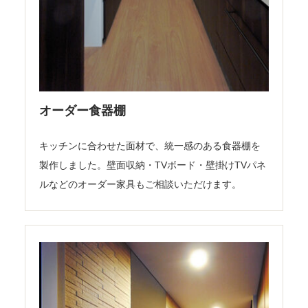
オーダー食器棚
キッチンに合わせた面材で、統一感のある食器棚を
製作しました。壁面収納・TVボード・壁掛けTVパネ
ルなどのオーダー家具もご相談いただけます。