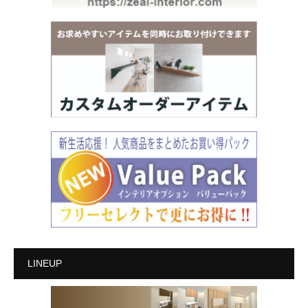
LINEUP