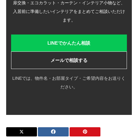
扉交換・エコカラット・カーテン・インテリア小物など、
入居前に準備したいインテリアをまとめてご相談いただけ
ます。
LINEでかんたん相談
メールで相談する
LINEでは、物件名・お部屋タイプ・ご希望内容をお送りく
ださい。