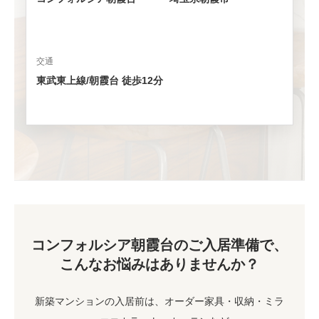
交通
東武東上線/朝霞台 徒歩12分
コンフォルシア朝霞台のご入居準備で、
こんなお悩みはありませんか？
新築マンションの入居前は、オーダー家具・収納・ミラ