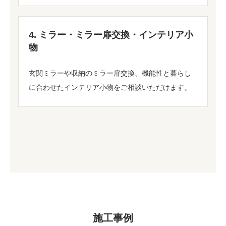
4. ミラー・ミラー扉交換・インテリア小
物
玄関ミラーや収納のミラー扉交換、機能性と暮らし
に合わせたインテリア小物をご相談いただけます。
施工事例