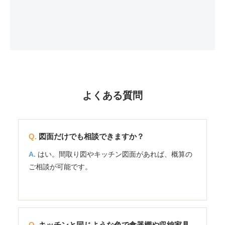
よくある質問
図面だけでも相談できますか？
はい。間取り図やキッチン図面があれば、概算の
ご相談が可能です。
キッチンと同じような色で食器棚や収納家具