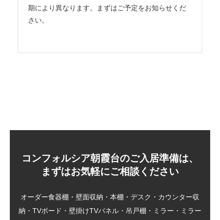
期により異なります。まずはご予定をお知らせくだ
さい。
コンフォルシア朝霞台のご入居準備は、
まずはお気軽にご相談ください
オーダー食器棚・壁面収納・本棚・デスク・カウンター収
納・TVボード・壁掛けTVパネル・吊戸棚・ミラー・ミラー