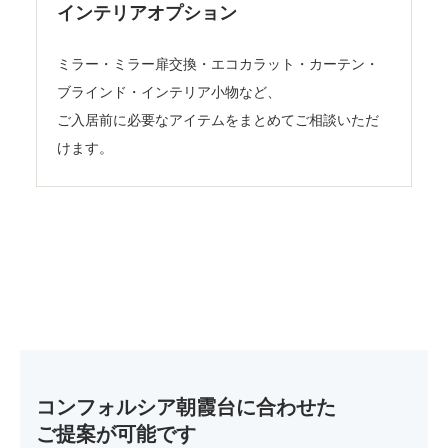
インテリアオプション
ミラー・ミラー扉交換・エコカラット・カーテン・
ブラインド・インテリア小物など、
ご入居前に必要なアイテムをまとめてご相談いただ
けます。
コンフォルシア朝霞台に合わせた
ご提案が可能です