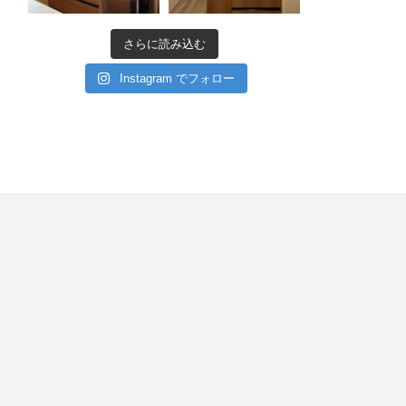
さらに読み込む
Instagram でフォロー