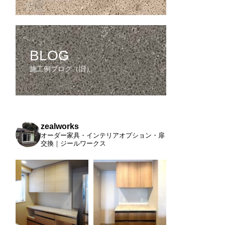
BLOG
施工例ブログ（旧）
zealworks
オーダー家具・インテリアオプション・扉
交換｜ジールワークス