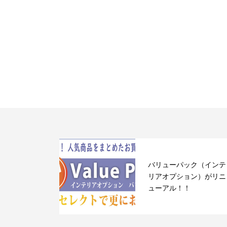
バリューパック（インテ
リアオプション）がリニ
ューアル！！