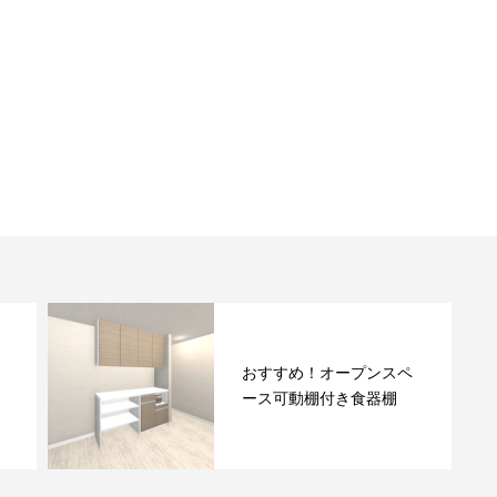
おすすめ！オープンスペ
ース可動棚付き食器棚