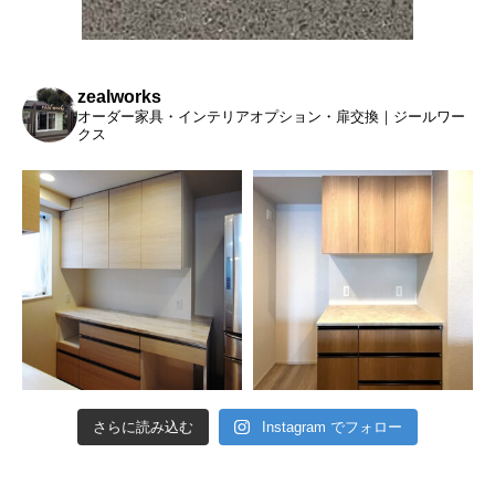
zealworks
オーダー家具・インテリアオプション・扉交換｜ジールワー
クス
さらに読み込む
Instagram でフォロー