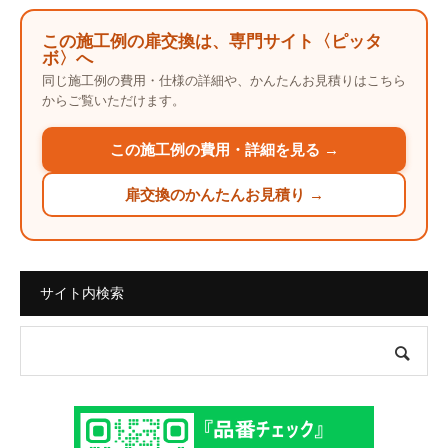
この施工例の扉交換は、専門サイト〈ピッタ
ボ〉へ
同じ施工例の費用・仕様の詳細や、かんたんお見積りはこちら
からご覧いただけます。
この施工例の費用・詳細を見る →
扉交換のかんたんお見積り →
サイト内検索