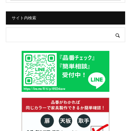
サイト内検索