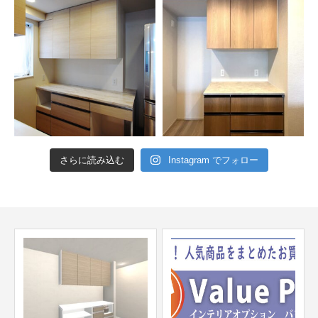
さらに読み込む
Instagram でフォロー