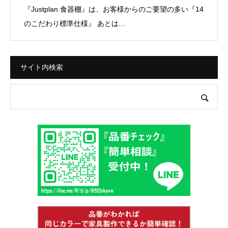
『Justplan 食器棚』は、お客様からのご要望の多い『14
のこだわり標準仕様』 あとは...
サイト内検索