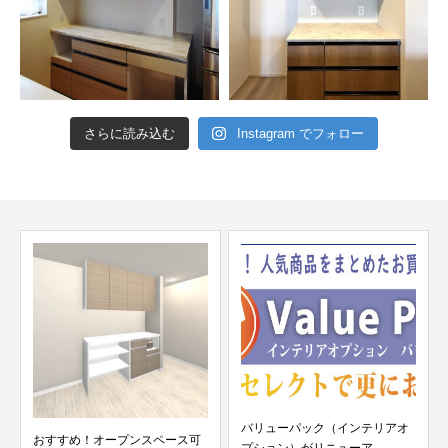
さらに読み込む
Instagram でフォロー
バリューパック（インテリアオ
おすすめ！オープンスペース可