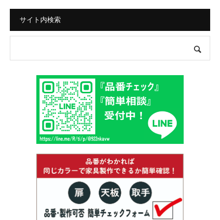
サイト内検索