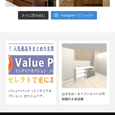
さらに読み込む
Instagram でフォロー
バリューパック（インテリアオ
おすすめ！オープンスペース可
プション）がリニューア...
動棚付き食器棚