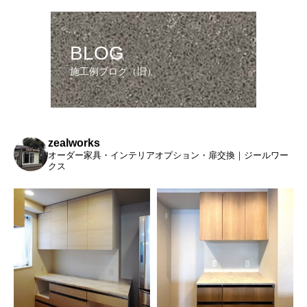
BLOG
施工例ブログ（旧）
zealworks
オーダー家具・インテリアオプション・扉交換｜ジールワー
クス