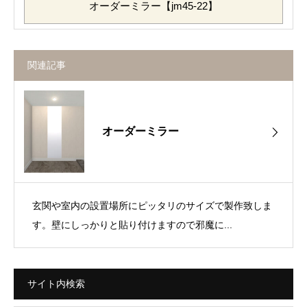
オーダーミラー【jm45-22】
関連記事
オーダーミラー
玄関や室内の設置場所にピッタリのサイズで製作致しま
す。壁にしっかりと貼り付けますので邪魔に...
サイト内検索