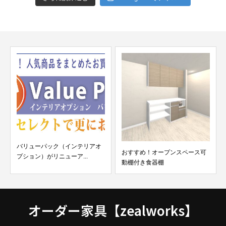
バリューパック（インテリアオ
おすすめ！オープンスペース可
プション）がリニューア...
動棚付き食器棚
オーダー家具【zealworks】