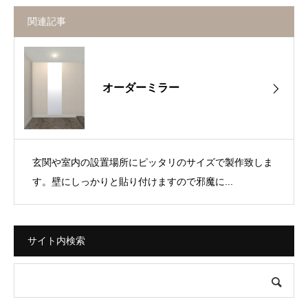
関連記事
オーダーミラー
玄関や室内の設置場所にピッタリのサイズで製作致しま
す。壁にしっかりと貼り付けますので邪魔に...
サイト内検索