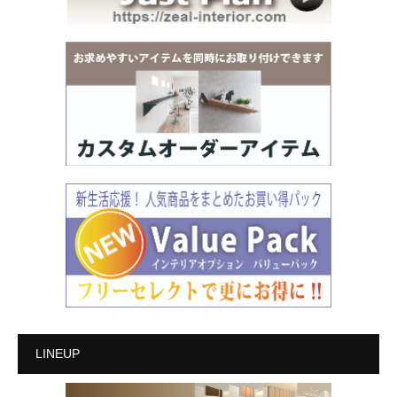
LINEUP