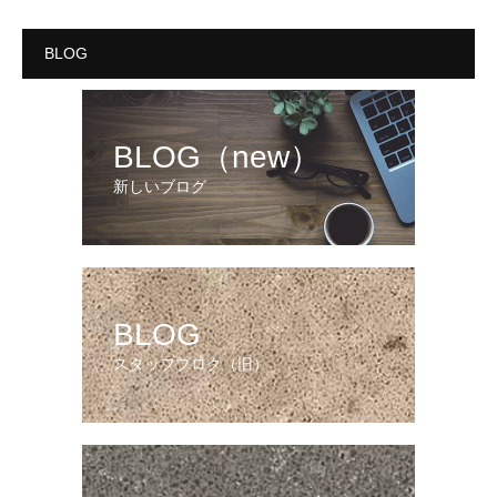
BLOG
BLOG（new）
新しいブログ
BLOG
スタッフブログ（旧）