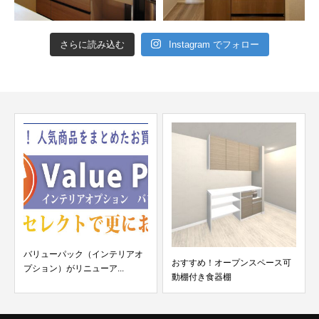
さらに読み込む
Instagram でフォロー
バリューパック（インテリアオ
おすすめ！オープンスペース可
プション）がリニューア...
動棚付き食器棚