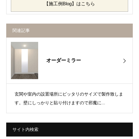
【施工例Blog】はこちら
関連記事
オーダーミラー
玄関や室内の設置場所にピッタリのサイズで製作致しま
す。壁にしっかりと貼り付けますので邪魔に...
サイト内検索