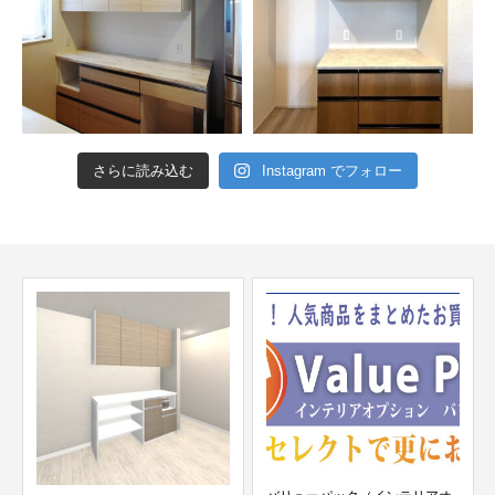
さらに読み込む
Instagram でフォロー