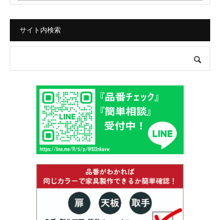
サイト内検索