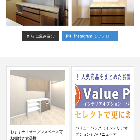
さらに読み込む
Instagram でフォロー
バリューパック（インテリアオ
おすすめ！オープンスペース可
プション）がリニューア...
動棚付き食器棚