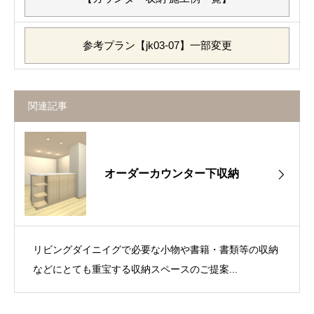
参考プラン【jk03-07】一部変更
関連記事
オーダーカウンター下収納
リビングダイニイグで必要な小物や書籍・書類等の収納
などにとても重宝する収納スペースのご提案...