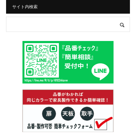
サイト内検索