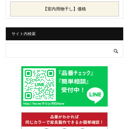
【室内用物干し】価格
サイト内検索