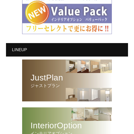
LINEUP
JustPlan
ジャストプラン
InteriorOption
インテリアオプション