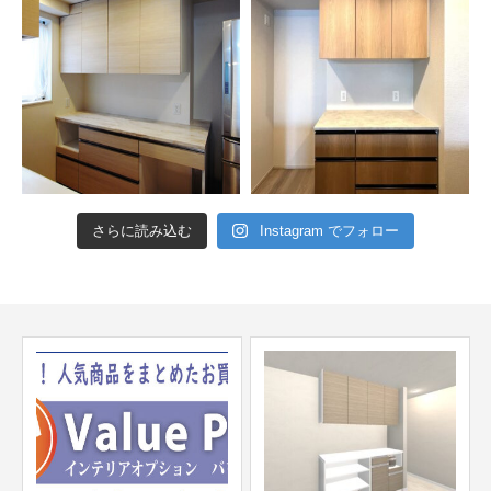
さらに読み込む
Instagram でフォロー