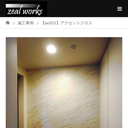
施工事例
【iac011】アクセントクロス