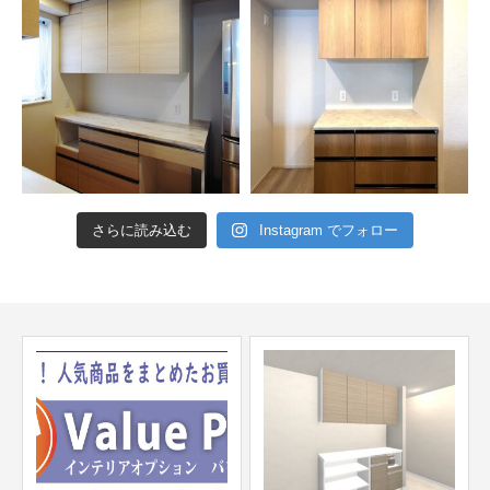
さらに読み込む
Instagram でフォロー