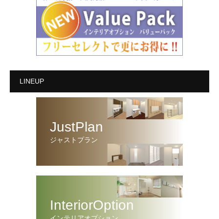
LINEUP
JustPlan
ジャストプラン
InteriorOption
インテリアオプション