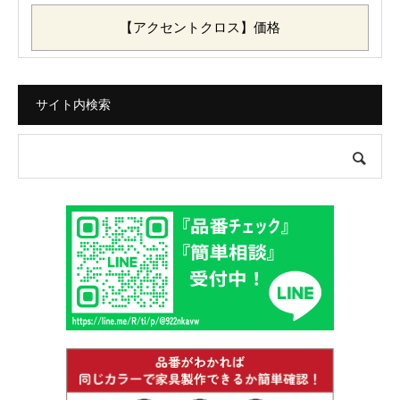
【アクセントクロス】価格
サイト内検索