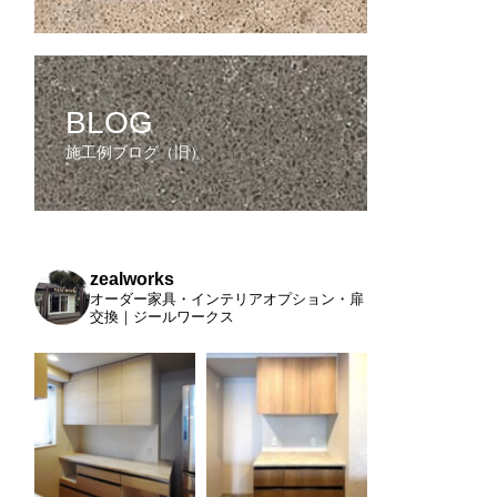
BLOG
施工例ブログ（旧）
zealworks
オーダー家具・インテリアオプション・扉
交換｜ジールワークス