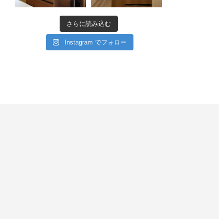
さらに読み込む
Instagram でフォロー