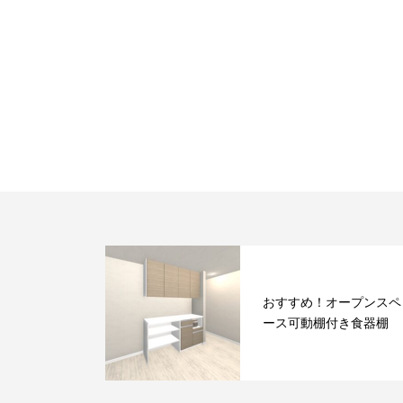
おすすめ！オープンスペ
ース可動棚付き食器棚