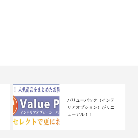
バリューパック（インテ
リアオプション）がリニ
ューアル！！