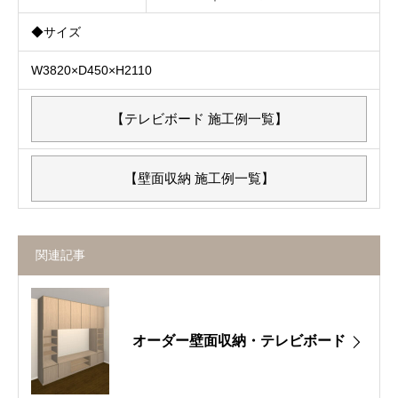
◆サイズ
W3820×D450×H2110
【テレビボード 施工例一覧】
【壁面収納 施工例一覧】
関連記事
オーダー壁面収納・テレビボード