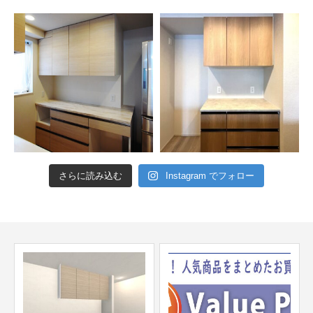
さらに読み込む
Instagram でフォロー