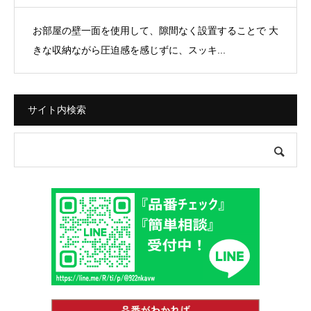
お部屋の壁一面を使用して、隙間なく設置することで 大
きな収納ながら圧迫感を感じずに、スッキ...
サイト内検索