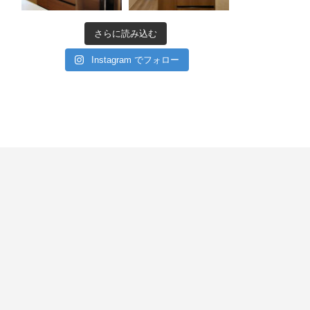
さらに読み込む
Instagram でフォロー