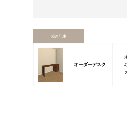
関連記事
オーダーデスク