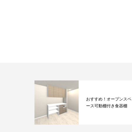
おすすめ！オープンスペ
ース可動棚付き食器棚