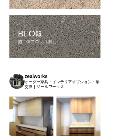
BLOG
施工例ブログ（旧）
zealworks
オーダー家具・インテリアオプション・扉
交換｜ジールワークス