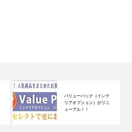
バリューパック（インテ
リアオプション）がリニ
ューアル！！