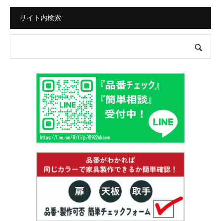
サイト内検索