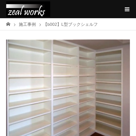
施工事例
【b002】L型ブックシェルフ