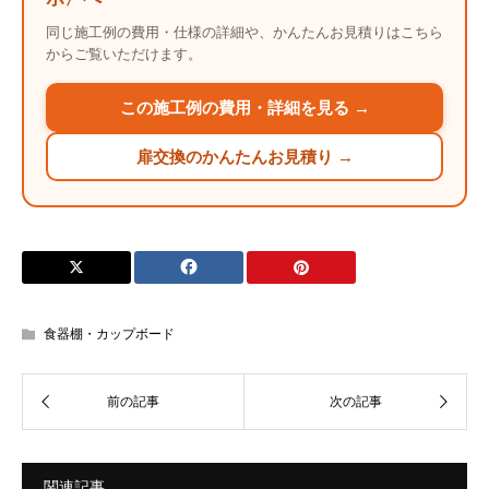
同じ施工例の費用・仕様の詳細や、かんたんお見積りはこちら
からご覧いただけます。
この施工例の費用・詳細を見る →
扉交換のかんたんお見積り →
食器棚・カップボード
関連記事