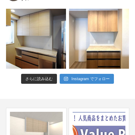
さらに読み込む
Instagram でフォロー