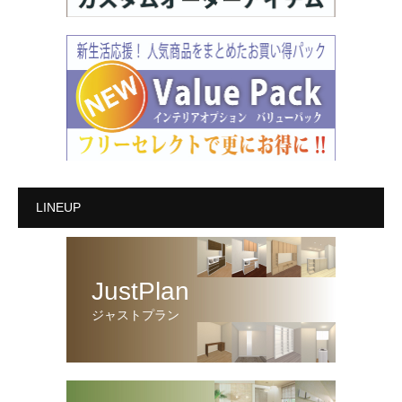
LINEUP
JustPlan
ジャストプラン