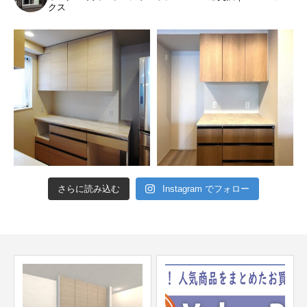
クス
さらに読み込む
Instagram でフォロー