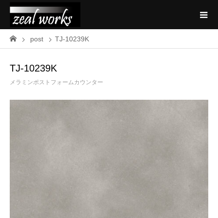
post
TJ-10239K
TJ-10239K
メラミンポストフォームカウンター