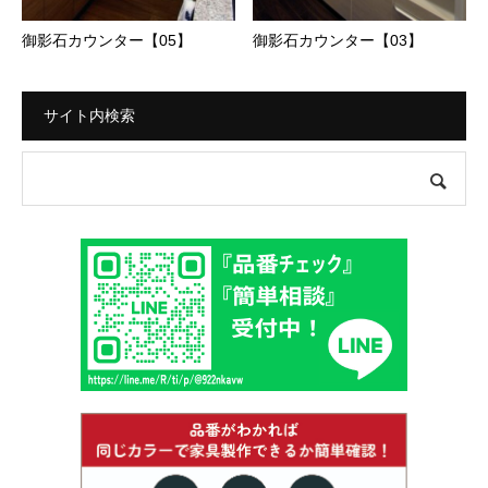
御影石カウンター【03】
御影石カウンター【05】
サイト内検索