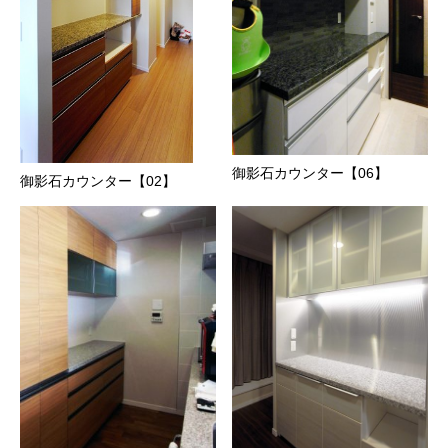
御影石カウンター【06】
御影石カウンター【02】