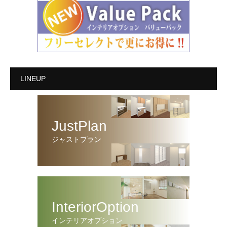
LINEUP
JustPlan
ジャストプラン
InteriorOption
インテリアオプション