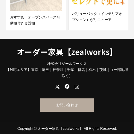
バリューパック（インテリアオ
おすすめ！オープンスペース可
プション）がリニューア...
動棚付き食器棚
オーダー家具【zealworks】
株式会社ジールワークス
【対応エリア】東京｜埼玉｜神奈川｜千葉｜群馬｜栃木｜茨城｜（一部地域
除く）
お問い合わせ
Copyright © オーダー家具【zealworks】 All Rights Reserved.