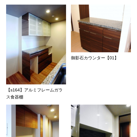
御影石カウンター【01】
【s164】アルミフレームガラ
ス食器棚