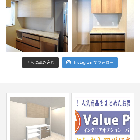
さらに読み込む
Instagram でフォロー