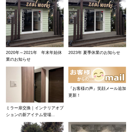
2020年～2021年 年末年始休
2023年 夏季休業のお知らせ
業のお知らせ
『お客様の声』笑顔メール追加
更新！
ミラー扉交換｜インテリアオプ
ションの新アイテム登場...