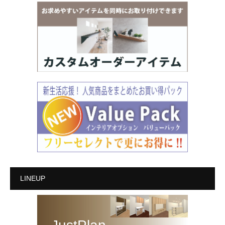
LINEUP