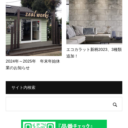
エコカラット新柄2023、3種類
追加！
2024年～2025年 年末年始休
業のお知らせ
サイト内検索