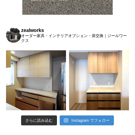
zealworks
オーダー家具・インテリアオプション・扉交換｜ジールワー
クス
さらに読み込む
Instagram でフォロー