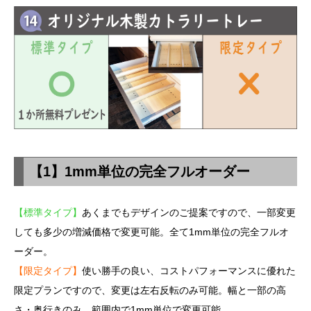
【1】1mm単位の完全フルオーダー
【標準タイプ】
あくまでもデザインのご提案ですので、一部変更
しても多少の増減価格で変更可能。全て1mm単位の完全フルオ
ーダー。
【限定タイプ】
使い勝手の良い、コストパフォーマンスに優れた
限定プランですので、変更は左右反転のみ可能。幅と一部の高
さ・奥行きのみ、範囲内で1mm単位で変更可能。