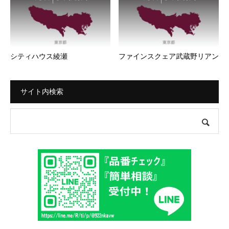
シティハウス綾瀬
ファインスクェア武蔵野リアン
サイト内検索