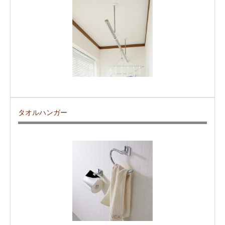
タオルハンガー