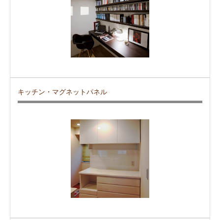
キッチン・マグネットパネル