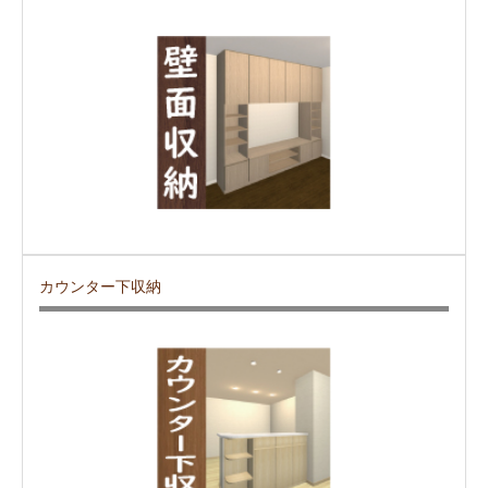
カウンター下収納