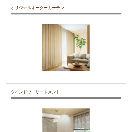
オリジナルオーダーカーテン
ウインドウトリートメント