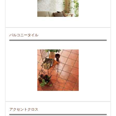
バルコニータイル
アクセントクロス