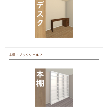
本棚・ブックシェルフ