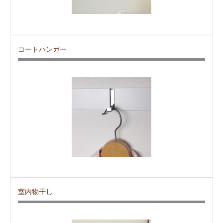
コートハンガー
室内物干し