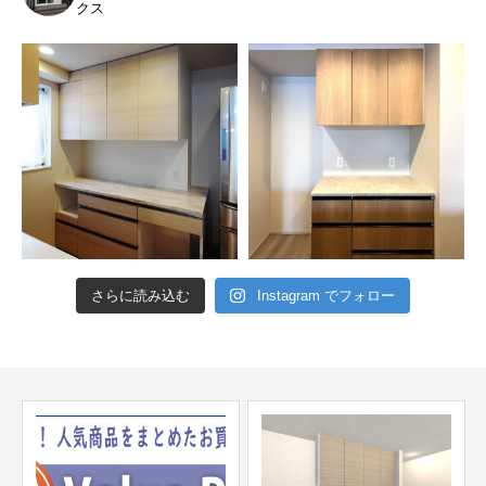
クス
さらに読み込む
Instagram でフォロー