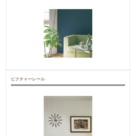
ピクチャーレール