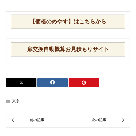
【価格のめやす】はこちらから
扉交換自動概算お見積もりサイト
東京