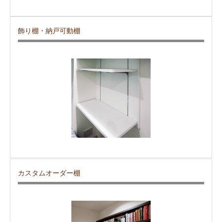
飾り棚・納戸可動棚
カスタムオーダー棚