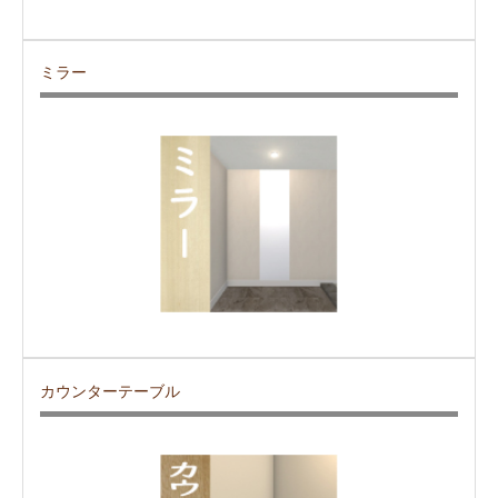
ミラー
カウンターテーブル