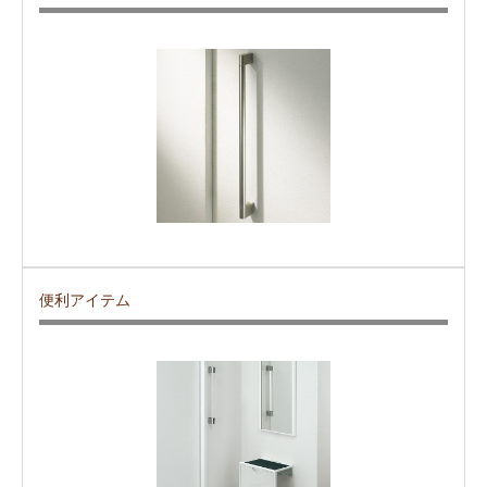
便利アイテム