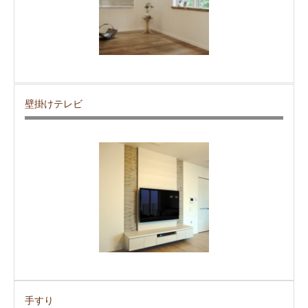
壁掛けテレビ
手すり