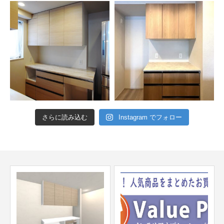
さらに読み込む
Instagram でフォロー