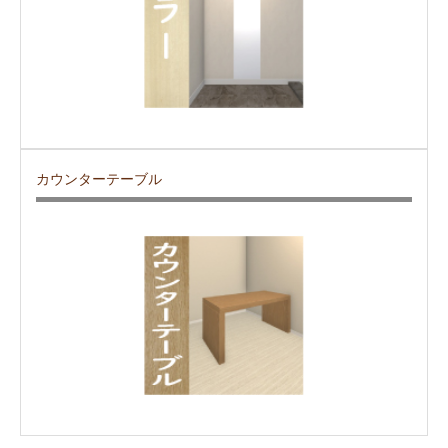
カウンターテーブル