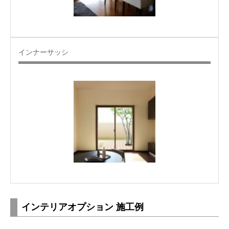
インナーサッシ
インテリアオプション 施工例