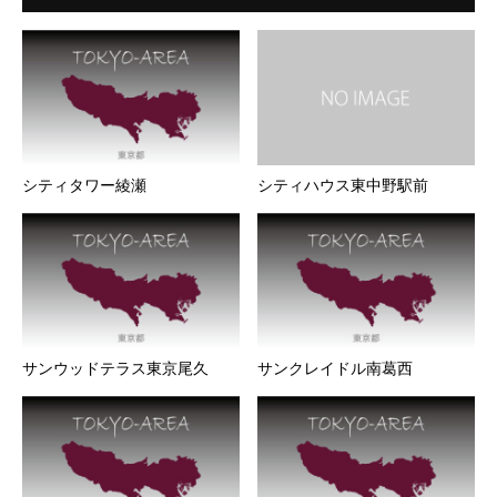
シティタワー綾瀬
シティハウス東中野駅前
サンウッドテラス東京尾久
サンクレイドル南葛西