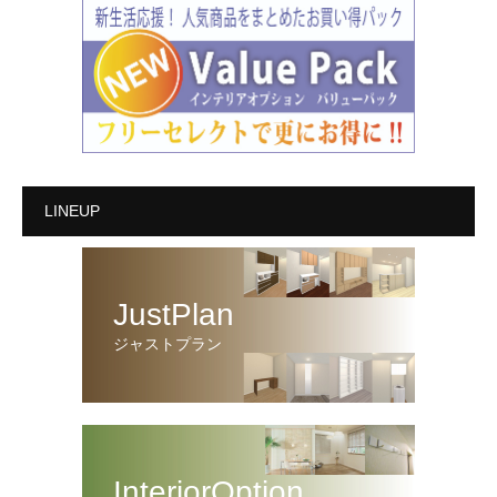
LINEUP
JustPlan
ジャストプラン
InteriorOption