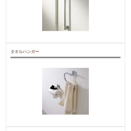
タオルハンガー