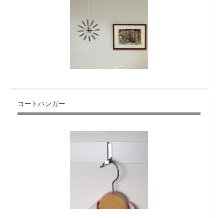
コートハンガー