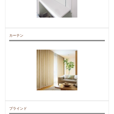
カーテン
ブラインド