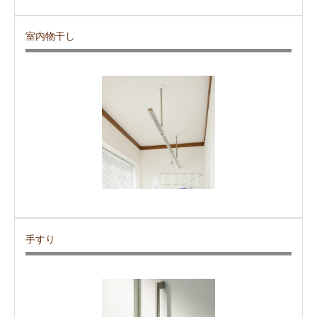
室内物干し
手すり