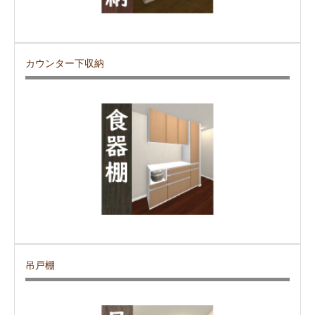
カウンター下収納
吊戸棚