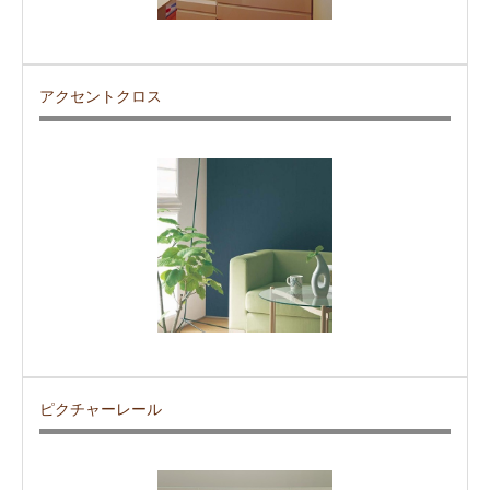
アクセントクロス
ピクチャーレール