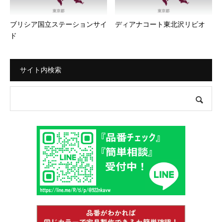
ブリシア国立ステーションサイ
ディアナコート東北沢リビオ
ド
サイト内検索