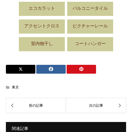
エコカラット
バルコニータイル
アクセントクロス
ピクチャーレール
室内物干し
コートハンガー
東京
関連記事