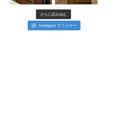
さらに読み込む
Instagram でフォロー