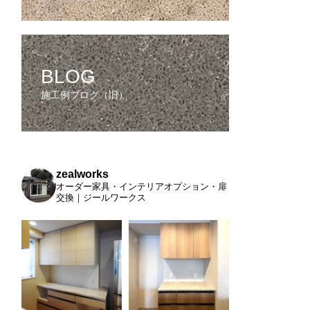
BLOG
施工例ブログ（旧）
zealworks
オーダー家具・インテリアオプション・扉
交換｜ジールワークス