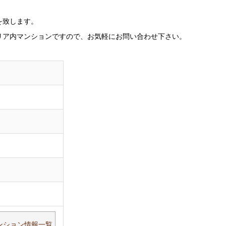
を致します。
リア内マンションですので、お気軽にお問い合わせ下さい。
マンション情報一覧