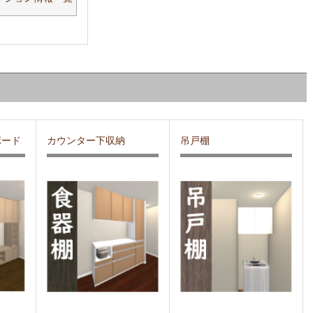
ボード
カウンター下収納
吊戸棚