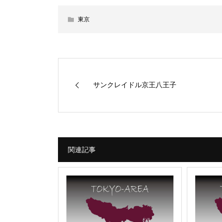
東京
サンクレイドル京王八王子
関連記事