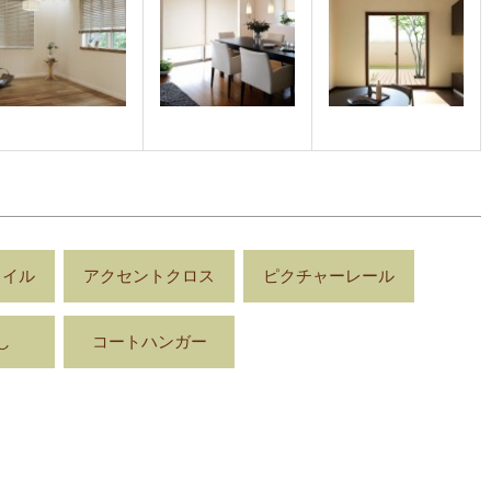
タイル
アクセントクロス
ピクチャーレール
し
コートハンガー