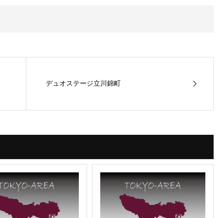
デュオステージ立川錦町