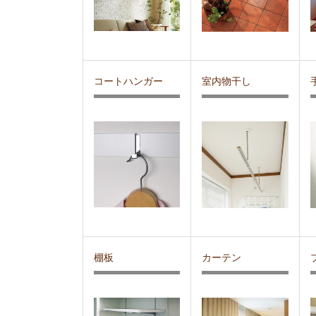
コートハンガー
室内物干し
棚板
カーテン