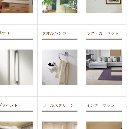
手すり
タオルハンガー
ラグ・カーペット
ブラインド
ロールスクリーン
インナーサッシ