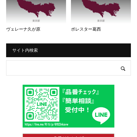
ヴェレーナ久が原
ポレスター葛西
サイト内検索