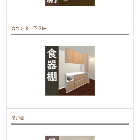
カウンター下収納
吊戸棚