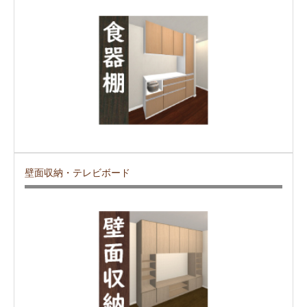
壁面収納・テレビボード