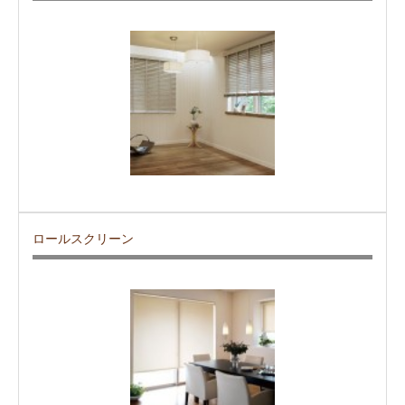
ロールスクリーン