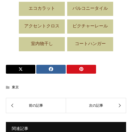
エコカラット
バルコニータイル
アクセントクロス
ピクチャーレール
室内物干し
コートハンガー
東京
関連記事