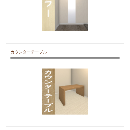
カウンターテーブル