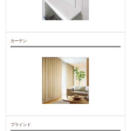
カーテン
ブラインド