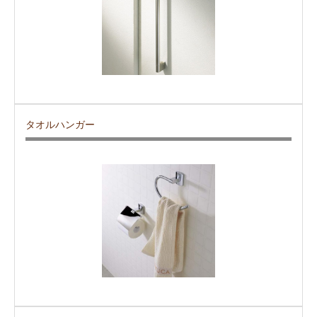
タオルハンガー