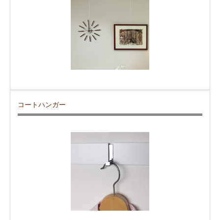
コートハンガー