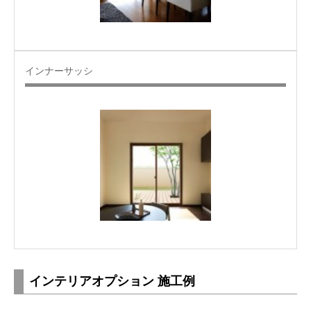
インナーサッシ
インテリアオプション 施工例