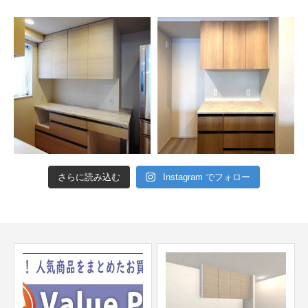
さらに読み込む
Instagram でフォロー