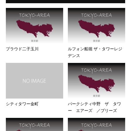
プラウド二子玉川
ルフォン船堀 ザ・タワーレジ
デンス
シティタワー金町
パークシティ中野 ザ タワ
ー エアーズ ／ブリーズ