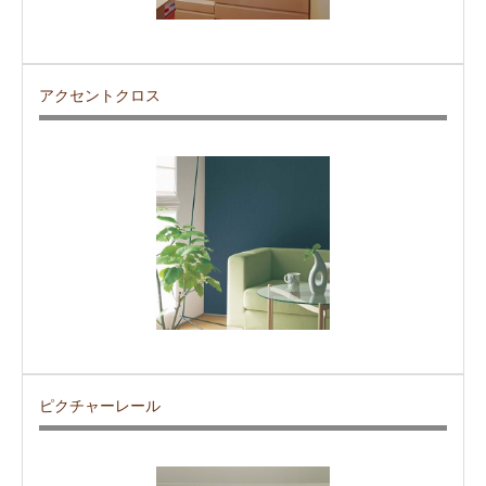
アクセントクロス
ピクチャーレール