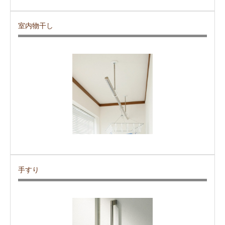
室内物干し
手すり