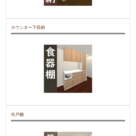
カウンター下収納
吊戸棚