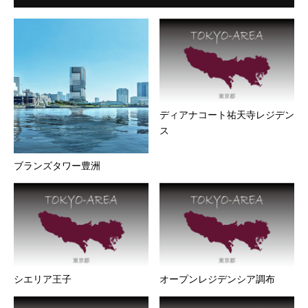
ディアナコート祐天寺レジデン
ス
ブランズタワー豊洲
シエリア王子
オープンレジデンシア調布