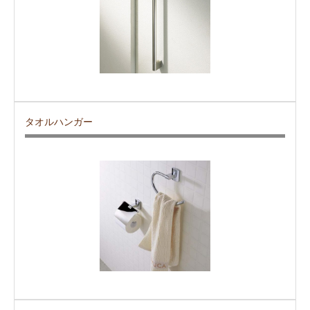
タオルハンガー