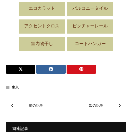
エコカラット
バルコニータイル
アクセントクロス
ピクチャーレール
室内物干し
コートハンガー
東京
関連記事