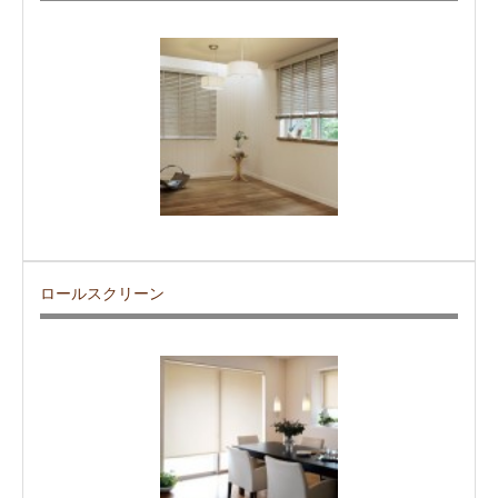
ロールスクリーン