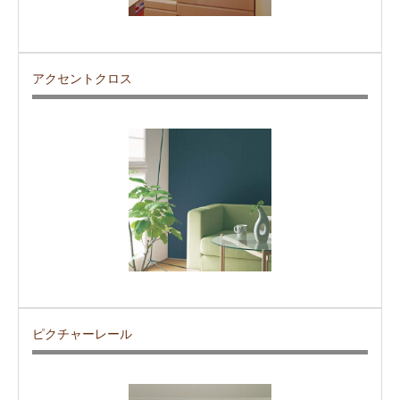
アクセントクロス
ピクチャーレール