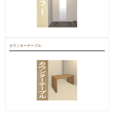
カウンターテーブル