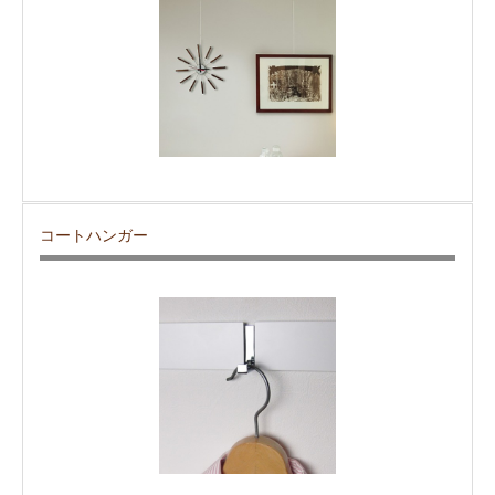
コートハンガー