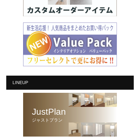
LINEUP
JustPlan
ジャストプラン