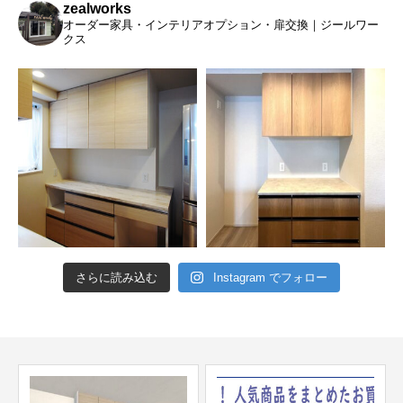
zealworks
オーダー家具・インテリアオプション・扉交換｜ジールワー
クス
さらに読み込む
Instagram でフォロー