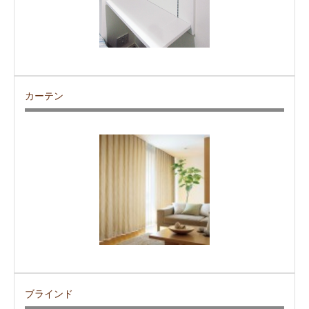
カーテン
ブラインド