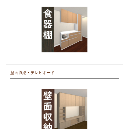
壁面収納・テレビボード