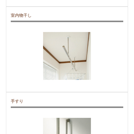
室内物干し
手すり