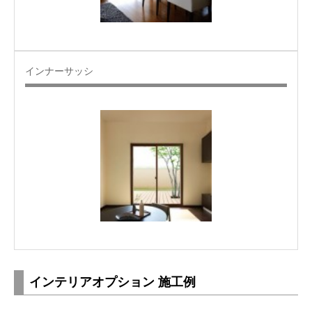
インナーサッシ
インテリアオプション 施工例