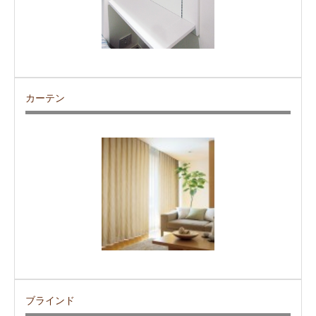
カーテン
ブラインド