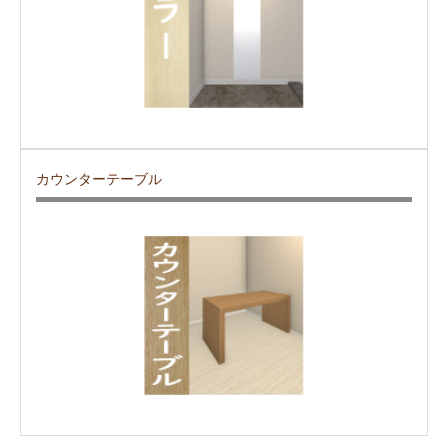
カウンターテーブル