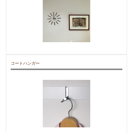
コートハンガー