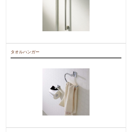
タオルハンガー