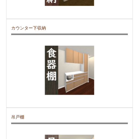
カウンター下収納
吊戸棚