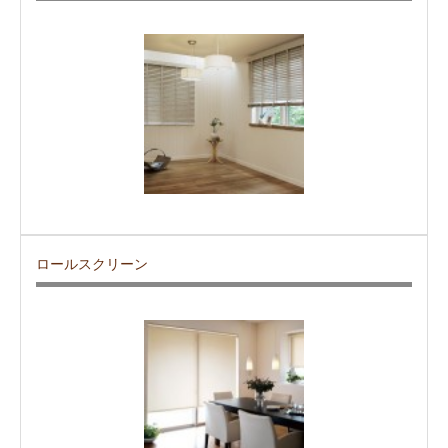
ロールスクリーン