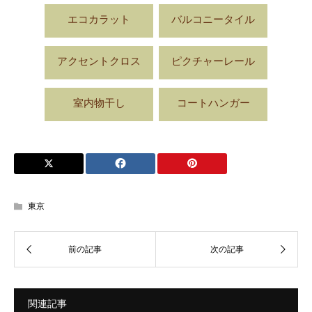
エコカラット
バルコニータイル
アクセントクロス
ピクチャーレール
室内物干し
コートハンガー
東京
関連記事