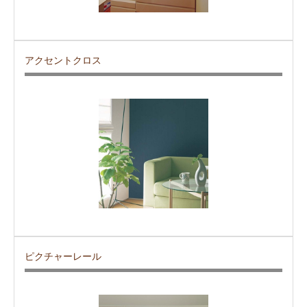
アクセントクロス
ピクチャーレール