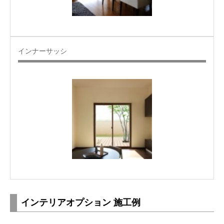
インナーサッシ
インテリアオプション 施工例