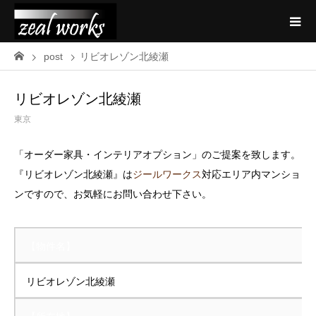
post
リビオレゾン北綾瀬
リビオレゾン北綾瀬
東京
「オーダー家具・インテリアオプション」のご提案を致します。
『リビオレゾン北綾瀬』は
ジールワークス
対応エリア内マンショ
ンですので、お気軽にお問い合わせ下さい。
【物件名】
リビオレゾン北綾瀬