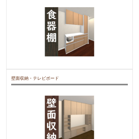
壁面収納・テレビボード