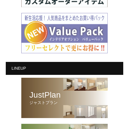
LINEUP
JustPlan
ジャストプラン