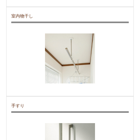
室内物干し
手すり