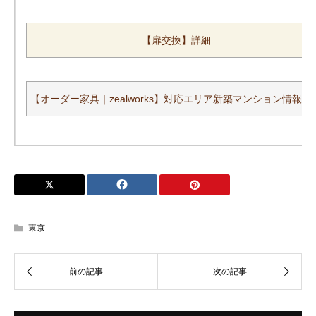
【扉交換】詳細
【オーダー家具｜zealworks】対応エリア新築マンション情報一
東京