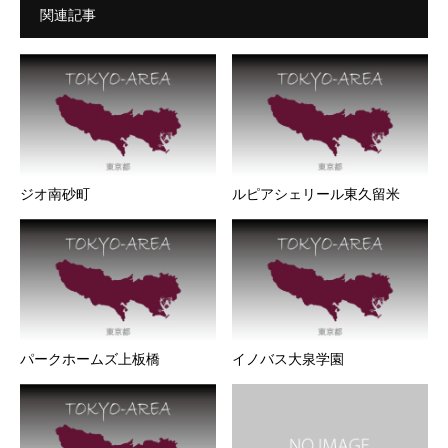
関連記事
ジオ南砂町
ルピアシェリール東久留米
パークホームズ上板橋
イノバス大泉学園