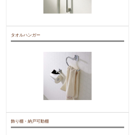
タオルハンガー
飾り棚・納戸可動棚