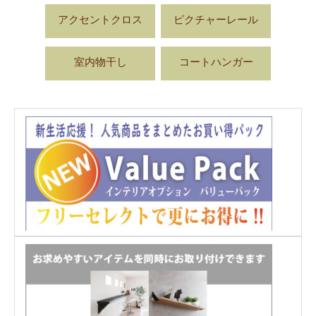
アクセントクロス
ピクチャーレール
室内物干し
コートハンガー