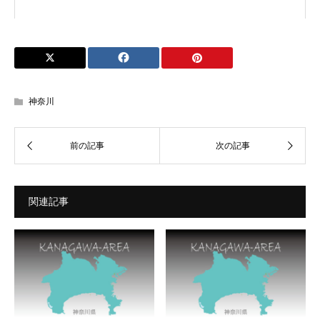
神奈川
関連記事