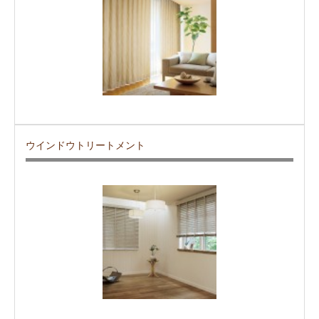
ウインドウトリートメント