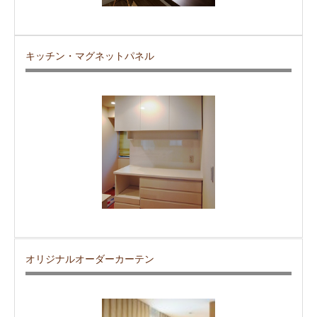
キッチン・マグネットパネル
オリジナルオーダーカーテン