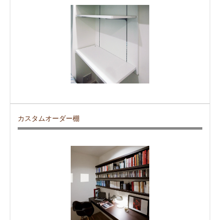
カスタムオーダー棚