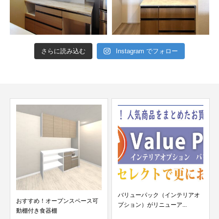
さらに読み込む
Instagram でフォロー
バリューパック（インテリアオ
おすすめ！オープンスペース可
プション）がリニューア...
動棚付き食器棚