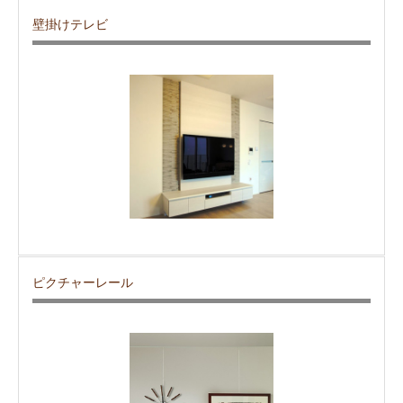
壁掛けテレビ
ピクチャーレール