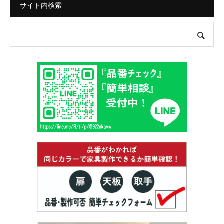
サイト内検索