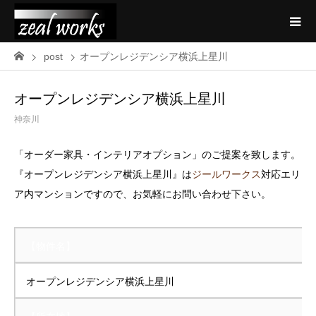
post
オープンレジデンシア横浜上星川
オープンレジデンシア横浜上星川
神奈川
「オーダー家具・インテリアオプション」のご提案を致します。
『オープンレジデンシア横浜上星川』は
ジールワークス
対応エリ
ア内マンションですので、お気軽にお問い合わせ下さい。
【物件名】
オープンレジデンシア横浜上星川