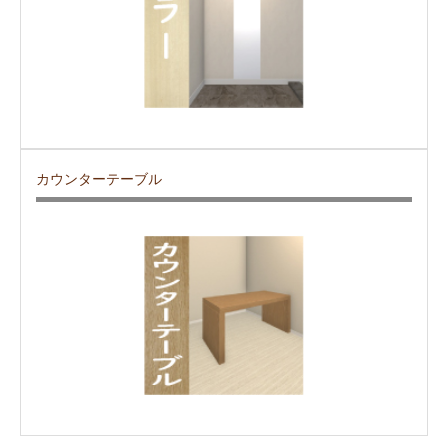
カウンターテーブル