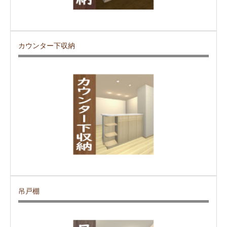
カウンター下収納
吊戸棚