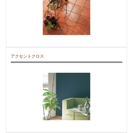
アクセントクロス