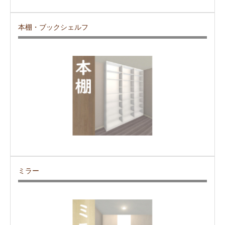
本棚・ブックシェルフ
ミラー