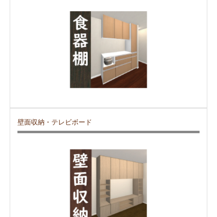
壁面収納・テレビボード