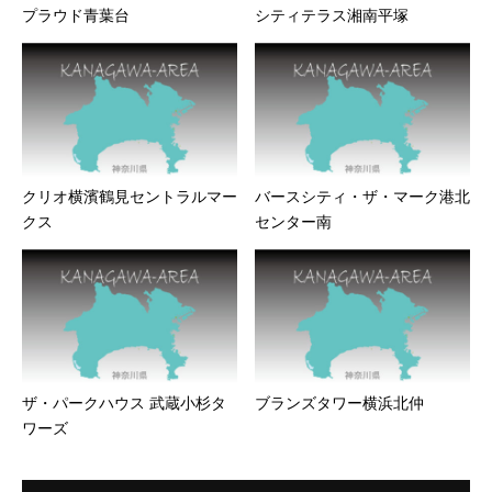
プラウド青葉台
シティテラス湘南平塚
クリオ横濱鶴見セントラルマー
バースシティ・ザ・マーク港北
クス
センター南
ザ・パークハウス 武蔵小杉タ
ブランズタワー横浜北仲
ワーズ