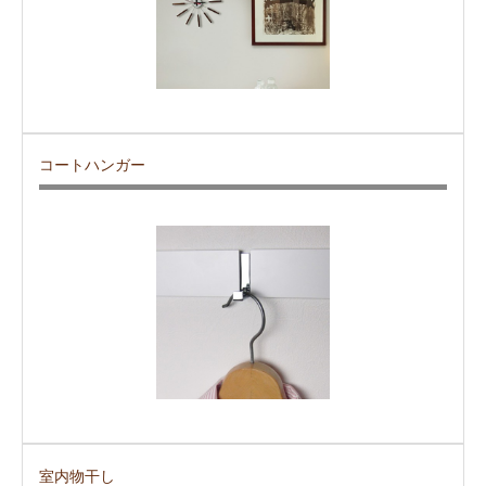
コートハンガー
室内物干し