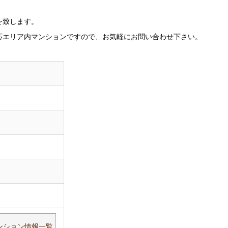
を致します。
応エリア内マンションですので、お気軽にお問い合わせ下さい。
マンション情報一覧