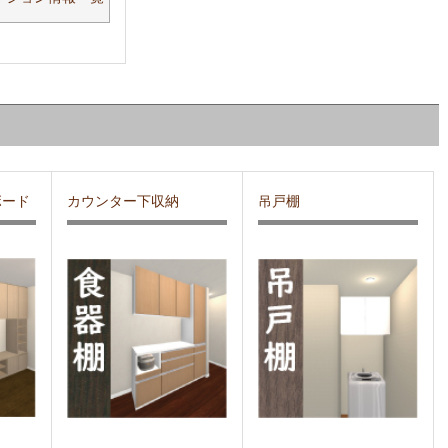
ボード
カウンター下収納
吊戸棚