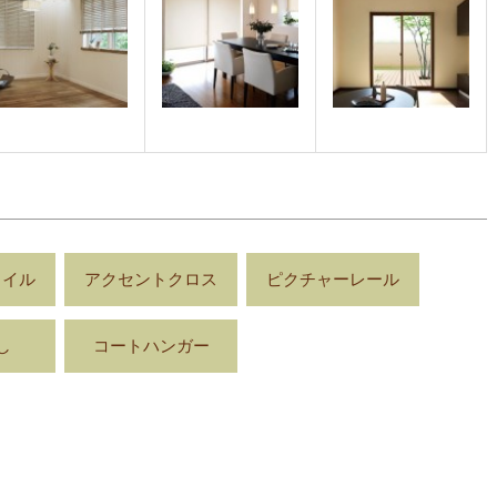
タイル
アクセントクロス
ピクチャーレール
し
コートハンガー