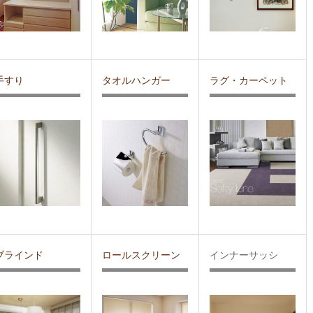
手すり
タオルハンガー
ラグ・カーペット
ブラインド
ロールスクリーン
インナーサッシ