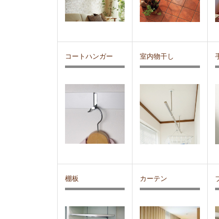
コートハンガー
室内物干し
棚板
カーテン