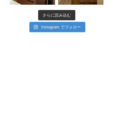
さらに読み込む
Instagram でフォロー