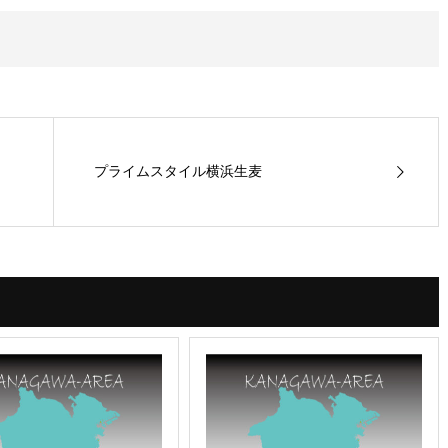
プライムスタイル横浜生麦