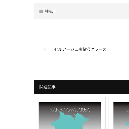
神奈川
セルアージュ南藤沢グラース
関連記事