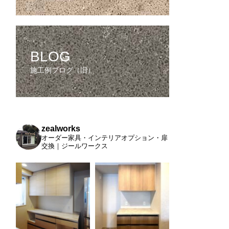
BLOG
施工例ブログ（旧）
zealworks
オーダー家具・インテリアオプション・扉
交換｜ジールワークス