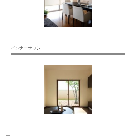
インナーサッシ