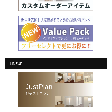
LINEUP
JustPlan
ジャストプラン