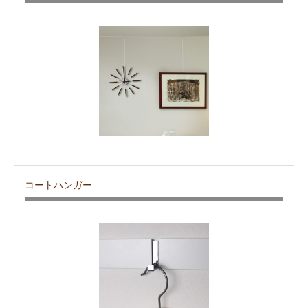
コートハンガー