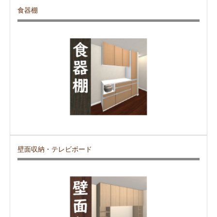
食器棚
壁面収納・テレビボード