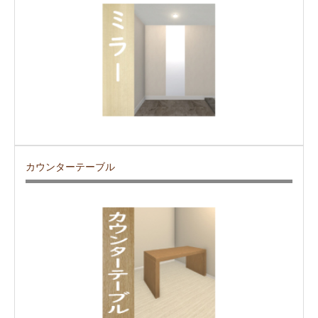
カウンターテーブル