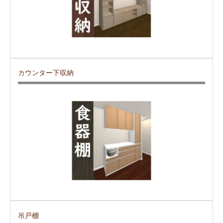
カウンター下収納
吊戸棚