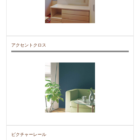
アクセントクロス
ピクチャーレール