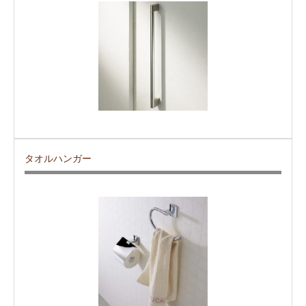
タオルハンガー