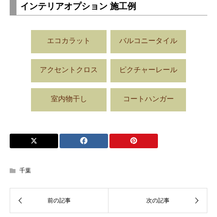
インテリアオプション 施工例
エコカラット
バルコニータイル
アクセントクロス
ピクチャーレール
室内物干し
コートハンガー
千葉