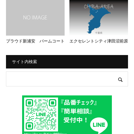
プラウド新浦安 パームコート
エクセレントシティ津田沼前原
サイト内検索