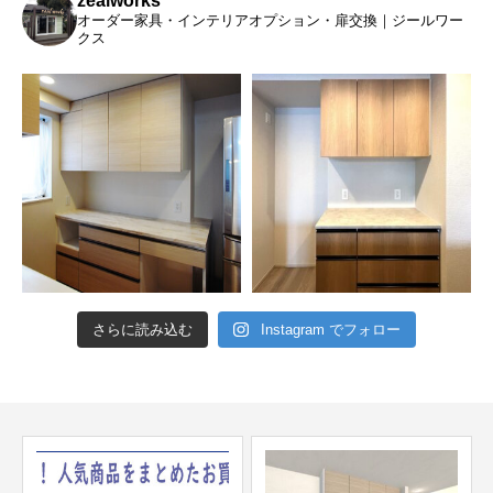
zealworks
オーダー家具・インテリアオプション・扉交換｜ジールワー
クス
さらに読み込む
Instagram でフォロー