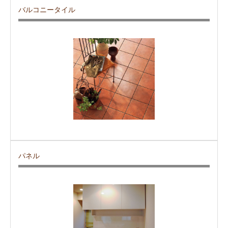
バルコニータイル
パネル