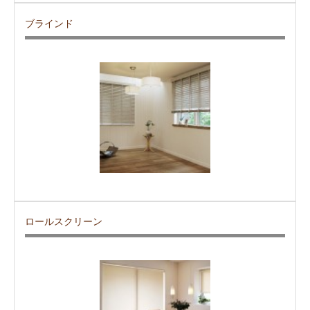
ブラインド
ロールスクリーン