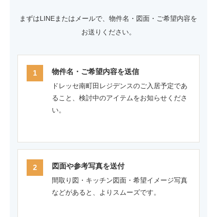
まずはLINEまたはメールで、物件名・図面・ご希望内容を
お送りください。
物件名・ご希望内容を送信
ドレッセ南町田レジデンスのご入居予定であ
ること、検討中のアイテムをお知らせくださ
い。
図面や参考写真を送付
間取り図・キッチン図面・希望イメージ写真
などがあると、よりスムーズです。