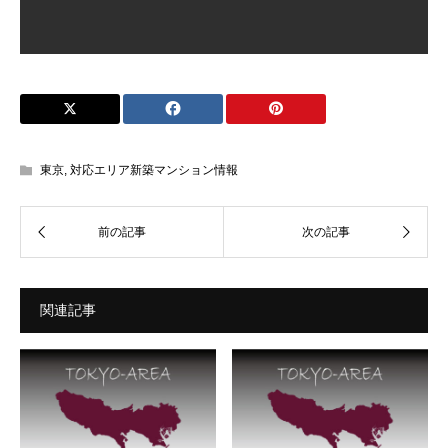
東京
,
対応エリア新築マンション情報
関連記事