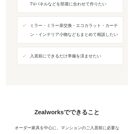
TVパネルなどを部屋に合わせて作りたい
ミラー・ミラー扉交換・エコカラット・カーテ
ン・インテリア小物などもまとめて相談したい
入居前にできるだけ準備を済ませたい
Zealworksでできること
オーダー家具を中心に、マンションのご入居前に必要な