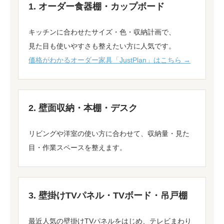
1. オーダー食器棚・カップボード
キッチンに合わせたサイズ・色・収納計画で、
見た目も使いやすさも整えたい方に人気です。
価格がわかるオーダー家具「JustPlan」はこちら →
2. 壁面収納・本棚・デスク
リビングや洋室の使い方に合わせて、収納量・見た
目・作業スペースを整えます。
3. 壁掛けTVパネル・TVボード・吊戸棚
最近人気の壁掛けTVパネルをはじめ、テレビまわり