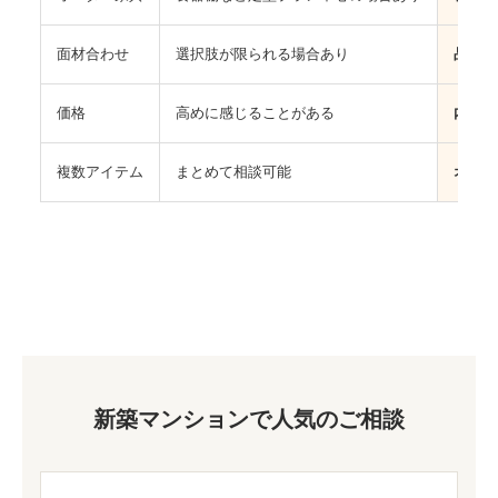
面材合わせ
選択肢が限られる場合あり
品番確
価格
高めに感じることがある
内容に
複数アイテム
まとめて相談可能
オーダ
新築マンションで人気のご相談