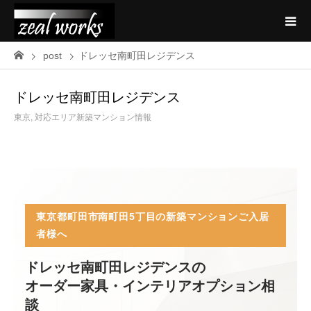
post
ドレッセ南町田レジデンス
ドレッセ南町田レジデンス
東京
,
対応エリア新築マンション情報
東京都町田市南町田5丁目の新築マンションご入居
者様へ
ドレッセ南町田レジデンスの
オーダー家具・インテリアオプション相
談