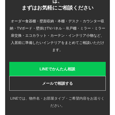
は、
まずはお気軽にご相談ください
オーダー食器棚・壁面収納・本棚・デスク・カウンター収
納・TVボード・壁掛けTVパネル・吊戸棚・ミラー・ミラー
扉交換・エコカラット・カーテン・インテリア小物など、
入居前に準備したいインテリアをまとめてご相談いただけ
ます。
LINEでかんたん相談
メールで相談する
LINEでは、物件名・お部屋タイプ・ご希望内容をお送りく
ださい。