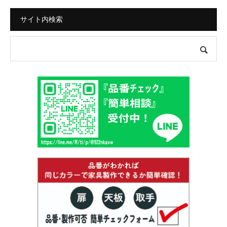
サイト内検索