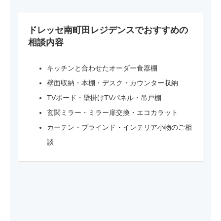
ドレッセ南町田レジデンスでおすすめの
相談内容
キッチンと合わせたオーダー食器棚
壁面収納・本棚・デスク・カウンター収納
TVボード・壁掛けTVパネル・吊戸棚
玄関ミラー・ミラー扉交換・エコカラット
カーテン・ブラインド・インテリア小物のご相
談