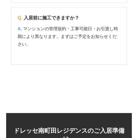
入居前に施工できますか？
マンションの管理規約・工事可能日・お引渡し時
期により異なります。まずはご予定をお知らせくだ
さい。
ドレッセ南町田レジデンスのご入居準備