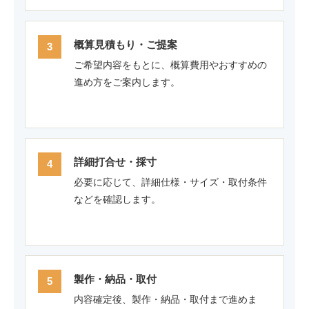
概算見積もり・ご提案
ご希望内容をもとに、概算費用やおすすめの
進め方をご案内します。
詳細打合せ・採寸
必要に応じて、詳細仕様・サイズ・取付条件
などを確認します。
製作・納品・取付
内容確定後、製作・納品・取付まで進めま