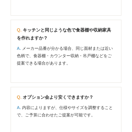
キッチンと同じような色で食器棚や収納家具
を作れますか？
メーカー品番が分かる場合、同じ面材または近い
色柄で、食器棚・カウンター収納・吊戸棚などをご
提案できる場合があります。
オプション会より安くできますか？
内容によりますが、仕様やサイズを調整すること
で、ご予算に合わせたご提案が可能です。