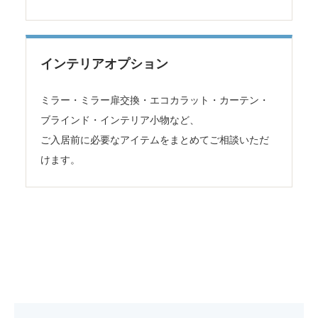
インテリアオプション
ミラー・ミラー扉交換・エコカラット・カーテン・
ブラインド・インテリア小物など、
ご入居前に必要なアイテムをまとめてご相談いただ
けます。