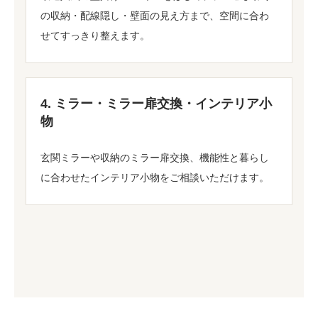
の収納・配線隠し・壁面の見え方まで、空間に合わ
せてすっきり整えます。
4. ミラー・ミラー扉交換・インテリア小
物
玄関ミラーや収納のミラー扉交換、機能性と暮らし
に合わせたインテリア小物をご相談いただけます。