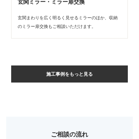
玄関ミラー・ミラー扉交換
玄関まわりを広く明るく見せるミラーのほか、収納
のミラー扉交換もご相談いただけます。
施工事例をもっと見る
ご相談の流れ