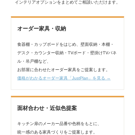
インテリアオプションをまとめてご相談いただけます。
オーダー家具・収納
食器棚・カップボードをはじめ、壁面収納・本棚・
デスク・カウンター収納・TVボード・壁掛けTVパネ
ル・吊戸棚など、
お部屋に合わせたオーダー家具をご提案します。
価格がわかるオーダー家具「JustPlan」を見る →
面材合わせ・近似色提案
キッチン扉のメーカー品番や色柄をもとに、
統一感のある家具づくりをご提案します。