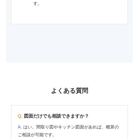
す。
よくある質問
図面だけでも相談できますか？
はい。間取り図やキッチン図面があれば、概算の
ご相談が可能です。