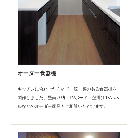
オーダー食器棚
キッチンに合わせた面材で、統一感のある食器棚を
製作しました。壁面収納・TVボード・壁掛けTVパネ
ルなどのオーダー家具もご相談いただけます。