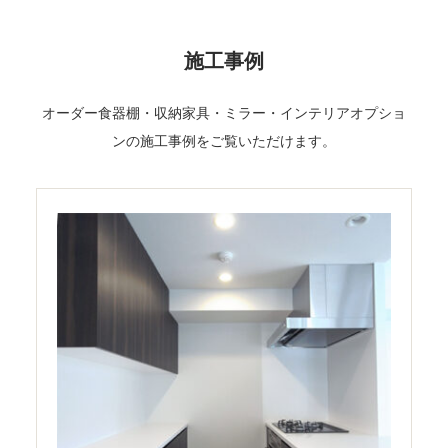
施工事例
オーダー食器棚・収納家具・ミラー・インテリアオプショ
ンの施工事例をご覧いただけます。