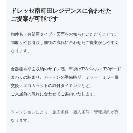
ドレッセ南町田レジデンスに合わせた
ご提案が可能です
物件名・お部屋タイプ・図面をお知らせいただくことで、
間取りやお引渡し前後の流れに合わせたご提案がしやすく
なります。
食器棚や壁面収納のサイズ感、壁掛けTVパネル・TVボード
まわりの納まり、カーテンの準備時期、ミラー・ミラー扉
交換・エコカラットの取付タイミングなど、
ご入居前の流れに合わせてご案内いたします。
※マンションにより、施工条件・搬入条件・管理規約が異
なります。