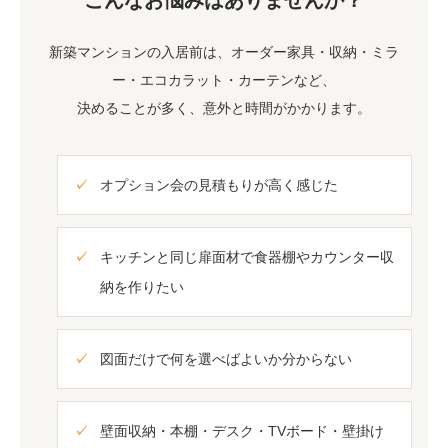
こんなお悩みはありませんか？
新築マンションの入居前は、オーダー家具・収納・ミラ
ー・エコカラット・カーテンなど、
決めることが多く、意外と時間がかかります。
オプション会の見積もりが高く感じた
キッチンと同じ扉面材で食器棚やカウンター収
納を作りたい
図面だけで何を選べばよいか分からない
壁面収納・本棚・デスク・TVボード・壁掛け