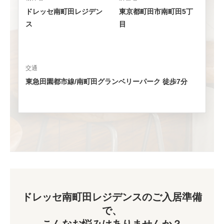
ドレッセ南町田レジデン
東京都町田市南町田5丁
ス
目
交通
東急田園都市線/南町田グランベリーパーク 徒歩7分
ドレッセ南町田レジデンスのご入居準備
で、