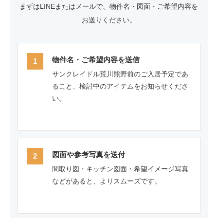
まずはLINEまたはメールで、物件名・図面・ご希望内容を
お送りください。
物件名・ご希望内容を送信
サンクレイドル荒川熊野前のご入居予定であ
ること、検討中のアイテムをお知らせくださ
い。
図面や参考写真を送付
間取り図・キッチン図面・希望イメージ写真
などがあると、よりスムーズです。