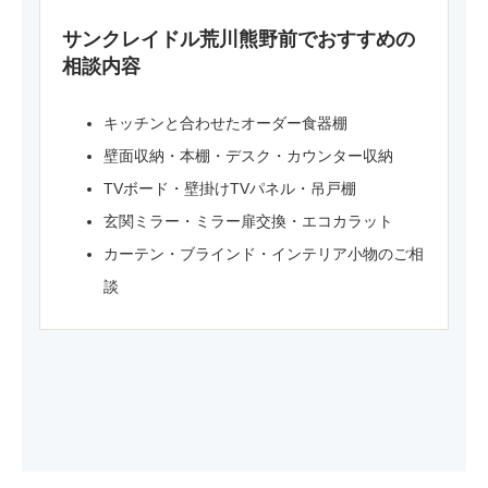
サンクレイドル荒川熊野前でおすすめの
相談内容
キッチンと合わせたオーダー食器棚
壁面収納・本棚・デスク・カウンター収納
TVボード・壁掛けTVパネル・吊戸棚
玄関ミラー・ミラー扉交換・エコカラット
カーテン・ブラインド・インテリア小物のご相
談