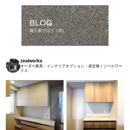
BLOG
施工例ブログ（旧）
zealworks
オーダー家具・インテリアオプション・扉交換｜ジールワー
クス