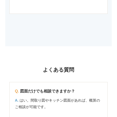
よくある質問
図面だけでも相談できますか？
はい。間取り図やキッチン図面があれば、概算の
ご相談が可能です。