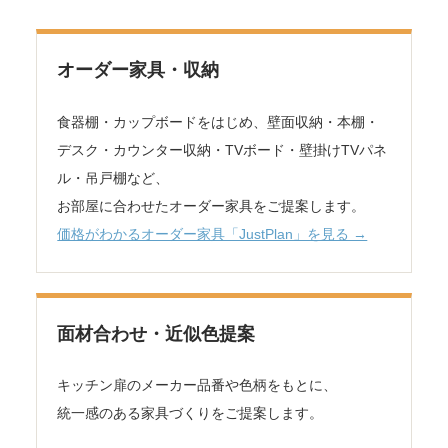
オーダー家具・収納
食器棚・カップボードをはじめ、壁面収納・本棚・
デスク・カウンター収納・TVボード・壁掛けTVパネ
ル・吊戸棚など、
お部屋に合わせたオーダー家具をご提案します。
価格がわかるオーダー家具「JustPlan」を見る →
面材合わせ・近似色提案
キッチン扉のメーカー品番や色柄をもとに、
統一感のある家具づくりをご提案します。