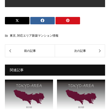
東京
,
対応エリア新築マンション情報
関連記事