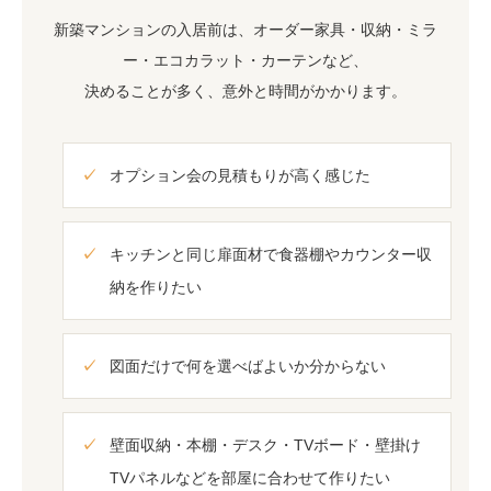
新築マンションの入居前は、オーダー家具・収納・ミラ
ー・エコカラット・カーテンなど、
決めることが多く、意外と時間がかかります。
オプション会の見積もりが高く感じた
キッチンと同じ扉面材で食器棚やカウンター収
納を作りたい
図面だけで何を選べばよいか分からない
壁面収納・本棚・デスク・TVボード・壁掛け
TVパネルなどを部屋に合わせて作りたい