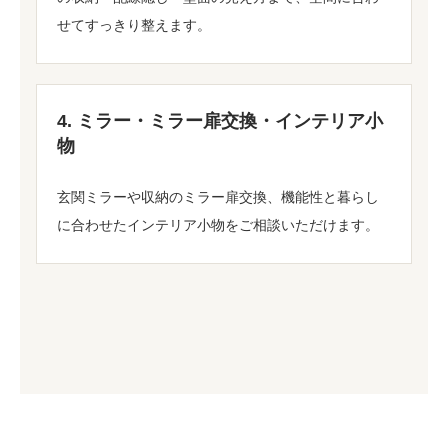
せてすっきり整えます。
4. ミラー・ミラー扉交換・インテリア小
物
玄関ミラーや収納のミラー扉交換、機能性と暮らし
に合わせたインテリア小物をご相談いただけます。