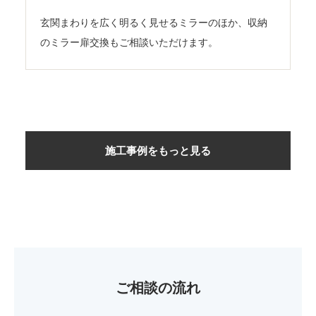
玄関まわりを広く明るく見せるミラーのほか、収納
のミラー扉交換もご相談いただけます。
施工事例をもっと見る
ご相談の流れ