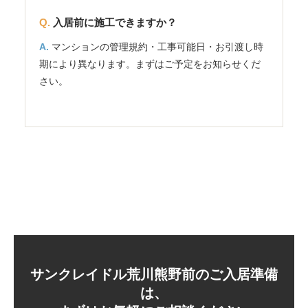
入居前に施工できますか？
マンションの管理規約・工事可能日・お引渡し時
期により異なります。まずはご予定をお知らせくだ
さい。
サンクレイドル荒川熊野前のご入居準備
は、