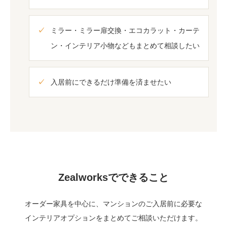
ミラー・ミラー扉交換・エコカラット・カーテ
ン・インテリア小物などもまとめて相談したい
入居前にできるだけ準備を済ませたい
Zealworksでできること
オーダー家具を中心に、マンションのご入居前に必要な
インテリアオプションをまとめてご相談いただけます。