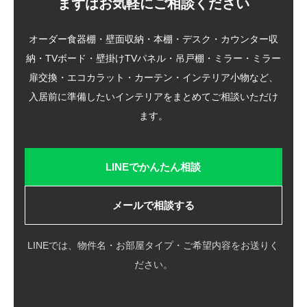
まずはお気軽にご相談ください
オーダー食器棚・壁面収納・本棚・デスク・カウンター収
納・TVボード・壁掛けTVパネル・吊戸棚・ミラー・ミラー
扉交換・エコカラット・カーテン・インテリア小物など、
入居前に準備したいインテリアをまとめてご相談いただけ
ます。
LINEでかんたん相談
メールで相談する
LINEでは、物件名・お部屋タイプ・ご希望内容をお送りく
ださい。