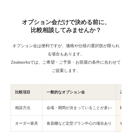
オプション会だけで決める前に、
比較相談してみませんか？
オプション会は便利ですが、価格や仕様の選択肢が限られ
る場合もあります。
Zealworksでは、ご希望・ご予算・お部屋の条件に合わせて
ご提案します。
比較項目
一般的なオプション会
Zealw
相談方法
会場・期間が決まっていることが多い
LIN
オーダー家具
食器棚など定型プラン中心の場合あり
食器棚