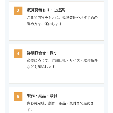
概算見積もり・ご提案
ご希望内容をもとに、概算費用やおすすめの
進め方をご案内します。
詳細打合せ・採寸
必要に応じて、詳細仕様・サイズ・取付条件
などを確認します。
製作・納品・取付
内容確定後、製作・納品・取付まで進めま
す。