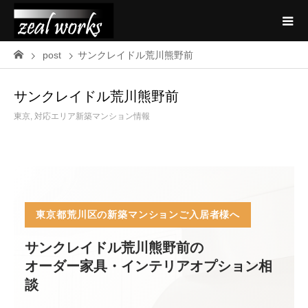
post
サンクレイドル荒川熊野前
サンクレイドル荒川熊野前
東京
,
対応エリア新築マンション情報
東京都荒川区の新築マンションご入居者様へ
サンクレイドル荒川熊野前の
オーダー家具・インテリアオプション相
談