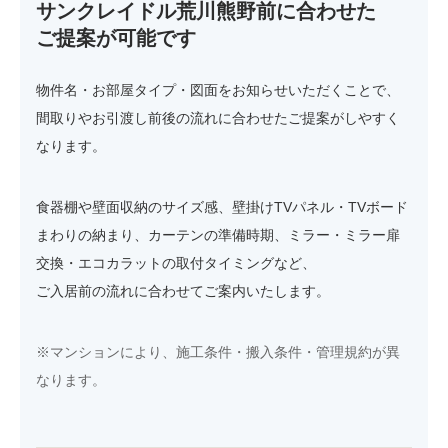
サンクレイドル荒川熊野前に合わせた
ご提案が可能です
物件名・お部屋タイプ・図面をお知らせいただくことで、
間取りやお引渡し前後の流れに合わせたご提案がしやすく
なります。
食器棚や壁面収納のサイズ感、壁掛けTVパネル・TVボード
まわりの納まり、カーテンの準備時期、ミラー・ミラー扉
交換・エコカラットの取付タイミングなど、
ご入居前の流れに合わせてご案内いたします。
※マンションにより、施工条件・搬入条件・管理規約が異
なります。