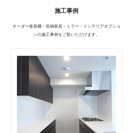
施工事例
オーダー食器棚・収納家具・ミラー・インテリアオプショ
ンの施工事例をご覧いただけます。