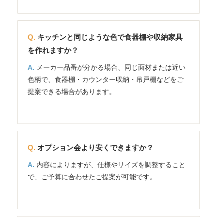
キッチンと同じような色で食器棚や収納家具
を作れますか？
メーカー品番が分かる場合、同じ面材または近い
色柄で、食器棚・カウンター収納・吊戸棚などをご
提案できる場合があります。
オプション会より安くできますか？
内容によりますが、仕様やサイズを調整すること
で、ご予算に合わせたご提案が可能です。