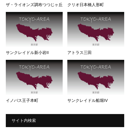
ザ・ライオンズ調布つつじヶ丘
クリオ日本橋人形町
サンクレイドル新小岩II
アトラス三田
イノバス王子本町
サンクレイドル船堀IV
サイト内検索