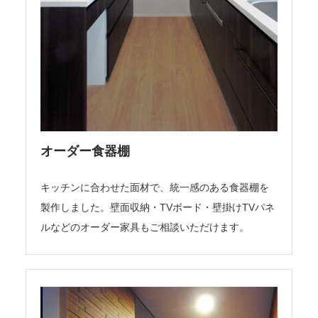
オーダー食器棚
キッチンに合わせた面材で、統一感のある食器棚を
製作しました。壁面収納・TVボード・壁掛けTVパネ
ルなどのオーダー家具もご相談いただけます。