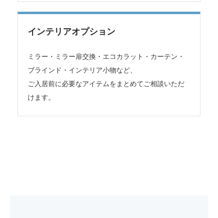
インテリアオプション
ミラー・ミラー扉交換・エコカラット・カーテン・
ブラインド・インテリア小物など、
ご入居前に必要なアイテムをまとめてご相談いただ
けます。