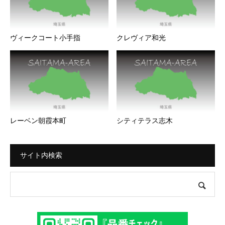
ヴィークコート小手指
クレヴィア和光
レーベン朝霞本町
シティテラス志木
サイト内検索