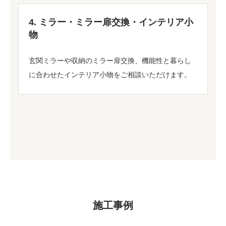
4. ミラー・ミラー扉交換・インテリア小
物
玄関ミラーや収納のミラー扉交換、機能性と暮らし
に合わせたインテリア小物をご相談いただけます。
施工事例