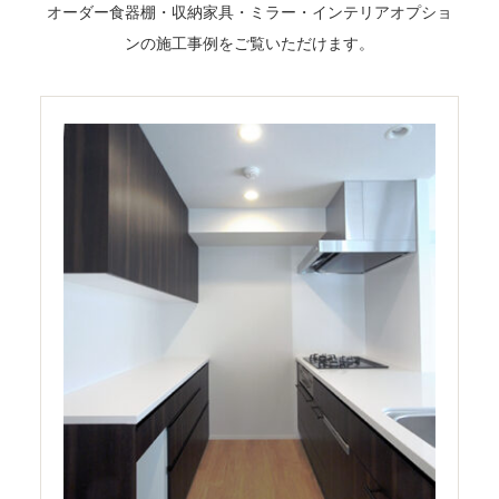
オーダー食器棚・収納家具・ミラー・インテリアオプショ
ンの施工事例をご覧いただけます。