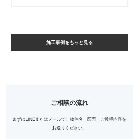
施工事例をもっと見る
ご相談の流れ
まずはLINEまたはメールで、物件名・図面・ご希望内容を
お送りください。