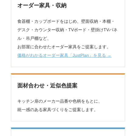
オーダー家具・収納
食器棚・カップボードをはじめ、壁面収納・本棚・
デスク・カウンター収納・TVボード・壁掛けTVパネ
ル・吊戸棚など、
お部屋に合わせたオーダー家具をご提案します。
価格がわかるオーダー家具「JustPlan」を見る →
面材合わせ・近似色提案
キッチン扉のメーカー品番や色柄をもとに、
統一感のある家具づくりをご提案します。