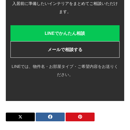
入居前に準備したいインテリアをまとめてご相談いただけ
ます。
LINEでかんたん相談
メールで相談する
LINEでは、物件名・お部屋タイプ・ご希望内容をお送りく
ださい。