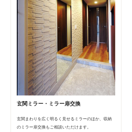
玄関ミラー・ミラー扉交換
玄関まわりを広く明るく見せるミラーのほか、収納
のミラー扉交換もご相談いただけます。