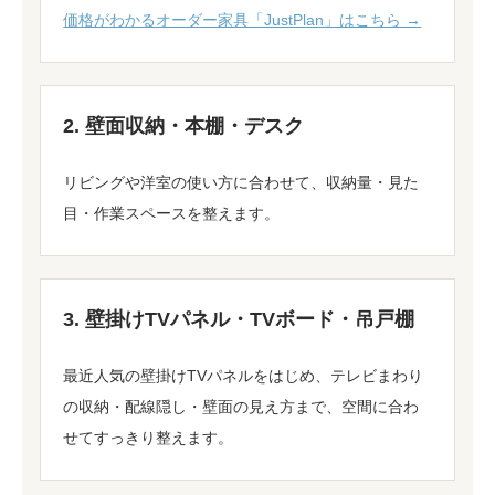
価格がわかるオーダー家具「JustPlan」はこちら →
2. 壁面収納・本棚・デスク
リビングや洋室の使い方に合わせて、収納量・見た
目・作業スペースを整えます。
3. 壁掛けTVパネル・TVボード・吊戸棚
最近人気の壁掛けTVパネルをはじめ、テレビまわり
の収納・配線隠し・壁面の見え方まで、空間に合わ
せてすっきり整えます。