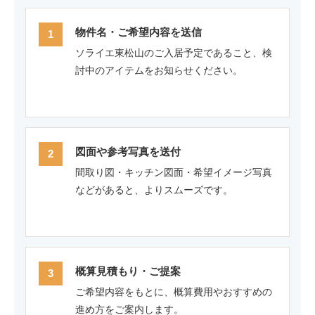
物件名・ご希望内容を送信
ソライエ東松山のご入居予定であること、検
討中のアイテムをお知らせください。
図面や参考写真を送付
間取り図・キッチン図面・希望イメージ写真
などがあると、よりスムーズです。
概算見積もり・ご提案
ご希望内容をもとに、概算費用やおすすめの
進め方をご案内します。