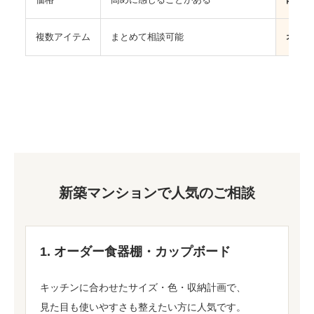
複数アイテム
まとめて相談可能
オーダ
新築マンションで人気のご相談
1. オーダー食器棚・カップボード
キッチンに合わせたサイズ・色・収納計画で、
見た目も使いやすさも整えたい方に人気です。