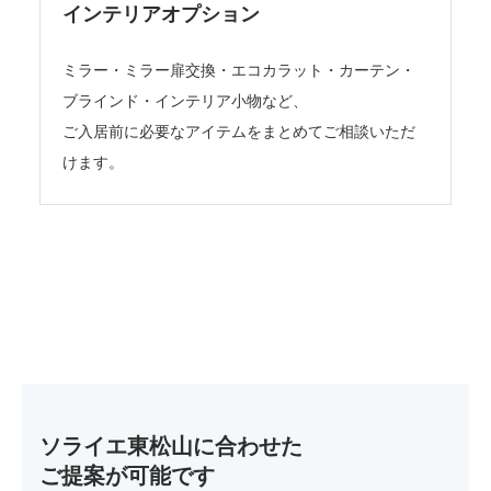
インテリアオプション
ミラー・ミラー扉交換・エコカラット・カーテン・
ブラインド・インテリア小物など、
ご入居前に必要なアイテムをまとめてご相談いただ
けます。
ソライエ東松山に合わせた
ご提案が可能です