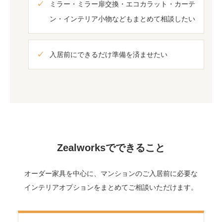
ミラー・ミラー扉交換・エコカラット・カーテ
ン・インテリア小物などもまとめて相談したい
入居前にできるだけ準備を済ませたい
Zealworksでできること
オーダー家具を中心に、マンションのご入居前に必要な
インテリアオプションをまとめてご相談いただけます。