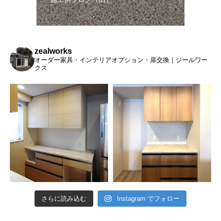
zealworks
オーダー家具・インテリアオプション・扉交換｜ジールワー
クス
さらに読み込む
Instagram でフォロー