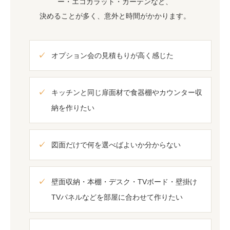
ー・エコカラット・カーテンなど、
決めることが多く、意外と時間がかかります。
オプション会の見積もりが高く感じた
キッチンと同じ扉面材で食器棚やカウンター収
納を作りたい
図面だけで何を選べばよいか分からない
壁面収納・本棚・デスク・TVボード・壁掛け
TVパネルなどを部屋に合わせて作りたい