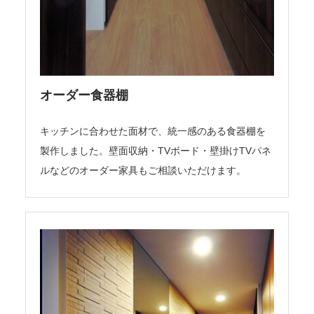
オーダー食器棚
キッチンに合わせた面材で、統一感のある食器棚を
製作しました。壁面収納・TVボード・壁掛けTVパネ
ルなどのオーダー家具もご相談いただけます。