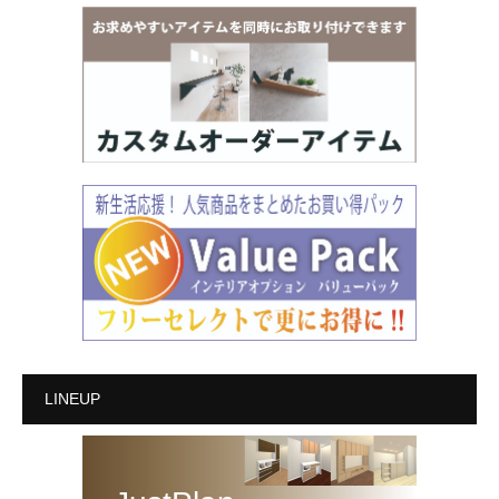
LINEUP