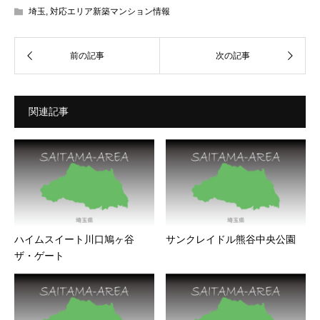
埼玉
,
対応エリア新築マンション情報
関連記事
ハイムスイート川口鳩ヶ谷
サンクレイドル熊谷中央公園
ザ・ゲート