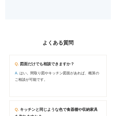
よくある質問
図面だけでも相談できますか？
はい。間取り図やキッチン図面があれば、概算の
ご相談が可能です。
キッチンと同じような色で食器棚や収納家具