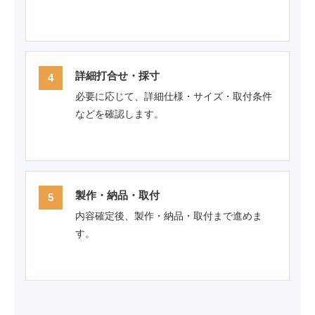
詳細打合せ・採寸
必要に応じて、詳細仕様・サイズ・取付条件
などを確認します。
製作・納品・取付
内容確定後、製作・納品・取付まで進めま
す。