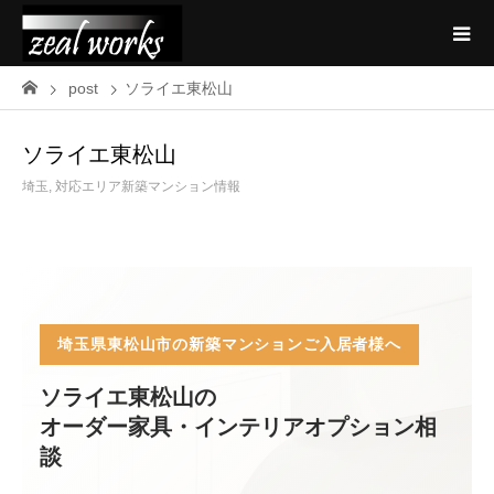
post
ソライエ東松山
ソライエ東松山
埼玉
,
対応エリア新築マンション情報
埼玉県東松山市の新築マンションご入居者様へ
ソライエ東松山の
オーダー家具・インテリアオプション相
談