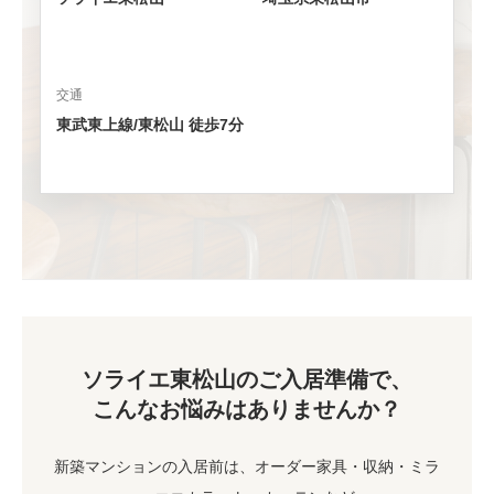
交通
東武東上線/東松山 徒歩7分
ソライエ東松山のご入居準備で、
こんなお悩みはありませんか？
新築マンションの入居前は、オーダー家具・収納・ミラ