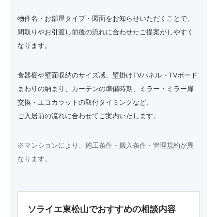
物件名・お部屋タイプ・図面をお知らせいただくことで、
間取りやお引渡し前後の流れに合わせたご提案がしやすく
なります。
食器棚や壁面収納のサイズ感、壁掛けTVパネル・TVボード
まわりの納まり、カーテンの準備時期、ミラー・ミラー扉
交換・エコカラットの取付タイミングなど、
ご入居前の流れに合わせてご案内いたします。
※マンションにより、施工条件・搬入条件・管理規約が異
なります。
ソライエ東松山でおすすめの相談内容