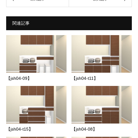
関連記事
【jsh04-09】
【jsh04-t11】
【jsh04-t15】
【jsh04-08】