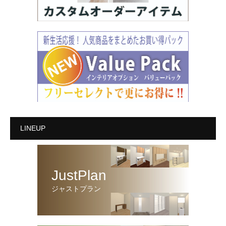
LINEUP
JustPlan
ジャストプラン