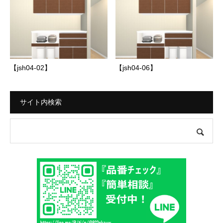
【jsh04-02】
【jsh04-06】
サイト内検索