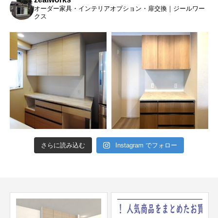
オーダー家具・インテリアオプション・扉交換｜ジールワー
クス
さらに読み込む
Instagram でフォロー